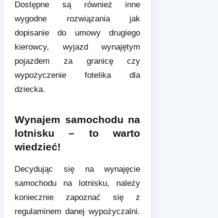
Dostępne są również inne
wygodne rozwiązania jak
dopisanie do umowy drugiego
kierowcy, wyjazd wynajętym
pojazdem za granicę czy
wypożyczenie fotelika dla
dziecka.
Wynajem samochodu na
lotnisku – to warto
wiedzieć!
Decydując się na wynajęcie
samochodu na lotnisku, należy
koniecznie zapoznać się z
regulaminem danej wypożyczalni.