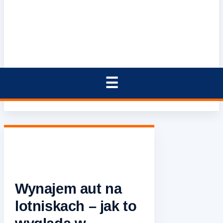
Wynajem aut na
lotniskach – jak to