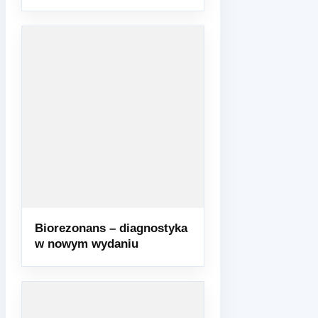
Biorezonans – diagnostyka
w nowym wydaniu