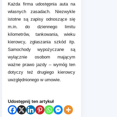
Każda firma udostępnia auta na
własnych zasadach. Niezwykle
istotne są zapisy odnoszące się
m.in. do dziennego limitu
kilometrów, tankowania, wieku
kierowcy, zgłaszania szkód itp.
Samochody wypożyczane są
wyłącznie osobom mającym
ważne prawo jazdy – wymóg ten
dotyczy też drugiego kierowcy
uwzględnionego w umowie.
Udostępnij ten artykuł