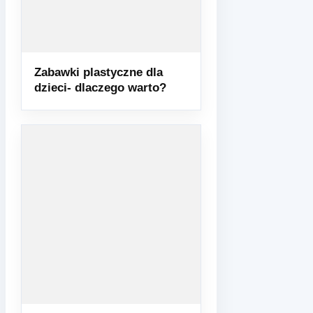
Zabawki plastyczne dla
dzieci- dlaczego warto?