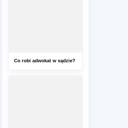
Co robi adwokat w sądzie?