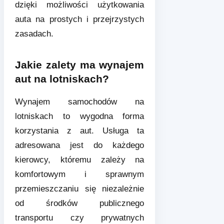
dzięki możliwości użytkowania
auta na prostych i przejrzystych
zasadach.
Jakie zalety ma wynajem
aut na lotniskach?
Wynajem samochodów na
lotniskach to wygodna forma
korzystania z aut. Usługa ta
adresowana jest do każdego
kierowcy, któremu zależy na
komfortowym i sprawnym
przemieszczaniu się niezależnie
od środków publicznego
transportu czy prywatnych