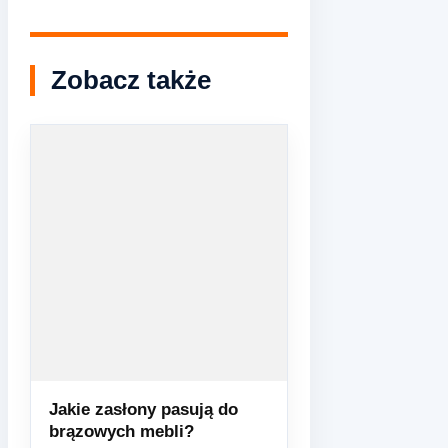
Zobacz także
Jakie zasłony pasują do
brązowych mebli?