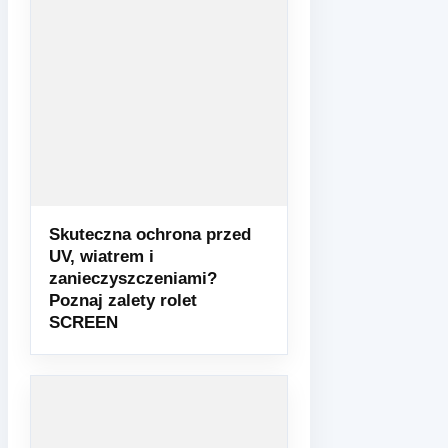
Skuteczna ochrona przed
UV, wiatrem i
zanieczyszczeniami?
Poznaj zalety rolet
SCREEN