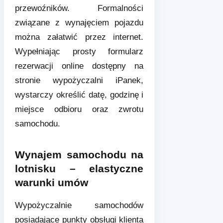
przewoźników. Formalności
związane z wynajęciem pojazdu
można załatwić przez internet.
Wypełniając prosty formularz
rezerwacji online dostępny na
stronie wypożyczalni iPanek,
wystarczy określić datę, godzinę i
miejsce odbioru oraz zwrotu
samochodu.
Wynajem samochodu na
lotnisku – elastyczne
warunki umów
Wypożyczalnie samochodów
posiadające punkty obsługi klienta