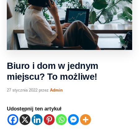
Biuro i dom w jednym
miejscu? To możliwe!
27 stycznia 2022
przez
Admin
Udostępnij ten artykuł