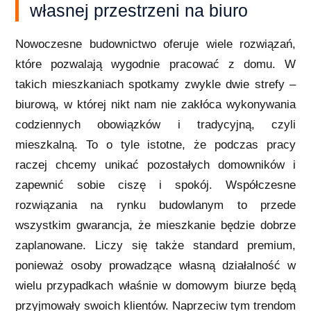
własnej przestrzeni na biuro
Nowoczesne budownictwo oferuje wiele rozwiązań,
które pozwalają wygodnie pracować z domu. W
takich mieszkaniach spotkamy zwykle dwie strefy –
biurową, w której nikt nam nie zakłóca wykonywania
codziennych obowiązków i tradycyjną, czyli
mieszkalną. To o tyle istotne, że podczas pracy
raczej chcemy unikać pozostałych domowników i
zapewnić sobie ciszę i spokój. Współczesne
rozwiązania na rynku budowlanym to przede
wszystkim gwarancja, że mieszkanie będzie dobrze
zaplanowane. Liczy się także standard premium,
ponieważ osoby prowadzące własną działalność w
wielu przypadkach właśnie w domowym biurze będą
przyjmowały swoich klientów. Naprzeciw tym trendom