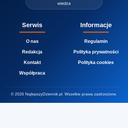
wiedza
Serwis
Informacje
O nas
Regulamin
Redakcja
Polityka prywatności
Kontakt
Polityka cookies
Współpraca
© 2026 NajlepszyDziennik.pl. Wszelkie prawa zastrzeżone.