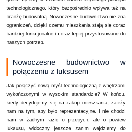
technologicznego, który bezpośrednio wpływa też na
branżę budowalną. Nowoczesne budownictwo nie zna
ograniczeń, dzięki czemu mieszkania stają się coraz
bardziej funkcjonalne i coraz lepiej przystosowane do
naszych potrzeb.
Nowoczesne budownictwo w
połączeniu z luksusem
Jak połączyć nową myśl technologiczną z wnętrzami
wykończonymi w wysokim standardzie? W końcu,
kiedy decydujemy się na zakup mieszkania, zależy
nam na tym, aby było reprezentacyjne. I nie chodzi
nam w żadnym razie o przepych, ale o powiew
luksusu, widoczny jeszcze zanim wejdziemy do