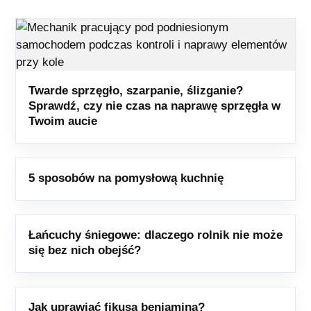
Twarde sprzęgło, szarpanie, ślizganie?
Sprawdź, czy nie czas na naprawę sprzęgła w
Twoim aucie
5 sposobów na pomysłową kuchnię
Łańcuchy śniegowe: dlaczego rolnik nie może
się bez nich obejść?
Jak uprawiać fikusa benjamina?