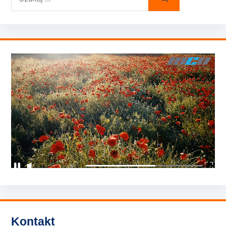
Kontakt