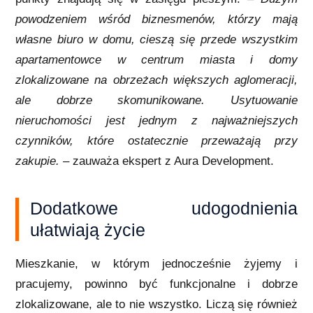
powodzeniem wśród biznesmenów, którzy mają
własne biuro w domu, cieszą się przede wszystkim
apartamentowce w centrum miasta i domy
zlokalizowane na obrzeżach większych aglomeracji,
ale dobrze skomunikowane. Usytuowanie
nieruchomości jest jednym z najważniejszych
czynników, które ostatecznie przeważają przy
zakupie. –
zauważa ekspert z Aura Development.
Dodatkowe udogodnienia
ułatwiają życie
Mieszkanie, w którym jednocześnie żyjemy i
pracujemy, powinno być funkcjonalne i dobrze
zlokalizowane, ale to nie wszystko. Liczą się również