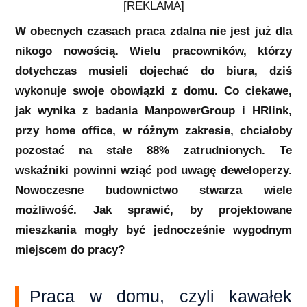
[REKLAMA]
W obecnych czasach praca zdalna nie jest już dla
nikogo nowością. Wielu pracowników, którzy
dotychczas musieli dojechać do biura, dziś
wykonuje swoje obowiązki z domu. Co ciekawe,
jak wynika z badania ManpowerGroup i HRlink,
przy home office, w różnym zakresie, chciałoby
pozostać na stałe 88% zatrudnionych. Te
wskaźniki powinni wziąć pod uwagę deweloperzy.
Nowoczesne budownictwo stwarza wiele
możliwość. Jak sprawić, by projektowane
mieszkania mogły być jednocześnie wygodnym
miejscem do pracy?
Praca w domu, czyli kawałek