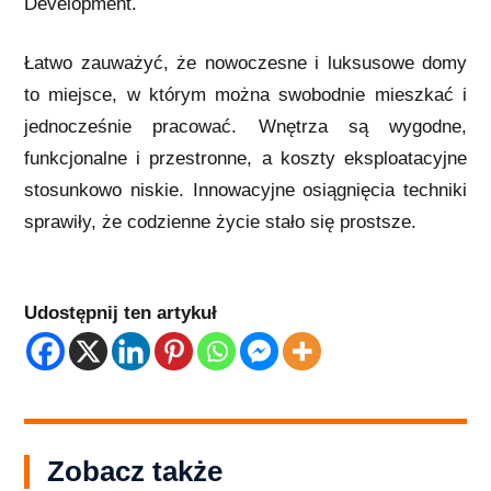
Development.
Łatwo zauważyć, że nowoczesne i luksusowe domy
to miejsce, w którym można swobodnie mieszkać i
jednocześnie pracować. Wnętrza są wygodne,
funkcjonalne i przestronne, a koszty eksploatacyjne
stosunkowo niskie. Innowacyjne osiągnięcia techniki
sprawiły, że codzienne życie stało się prostsze.
Udostępnij ten artykuł
Zobacz także