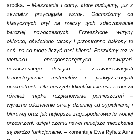
środka. –
Mieszkania i domy, które budujemy, już z
zewnątrz przyciągają wzrok. Odchodzimy od
klasycznych brył na rzeczy tych zdecydowanie
bardziej nowoczesnych. Przeszklone witryny
okienne, oświetlone tarasy i przestronne balkony to
coś, na co mogą liczyć nasi klienci. Poszliśmy też w
kierunku energooszczędnych rozwiązań,
nowoczesnego designu i zaawansowanych
technologicznie materiałów o podwyższonych
parametrach. Dla naszych klientów luksusu oznacza
również mądre rozplanowanie pomieszczeń –
wyraźne oddzielenie strefy dziennej od sypialnianej i
biurowej oraz jak najlepsze zagospodarowanie wolnej
przestrzeni, dzięki czemu nawet mniejsze mieszkania
są bardzo funkcjonalne.
– komentuje Ewa Ryfa z Aura