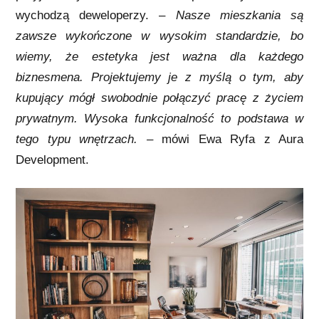
wychodzą deweloperzy. –
Nasze mieszkania są
zawsze wykończone w wysokim standardzie, bo
wiemy, że estetyka jest ważna dla każdego
biznesmena. Projektujemy je z myślą o tym, aby
kupujący mógł swobodnie połączyć pracę z życiem
prywatnym. Wysoka funkcjonalność to podstawa w
tego typu wnętrzach. –
mówi Ewa Ryfa z Aura
Development.