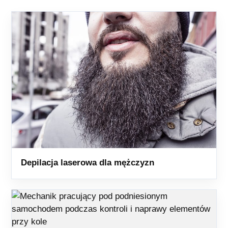
Depilacja laserowa dla mężczyzn