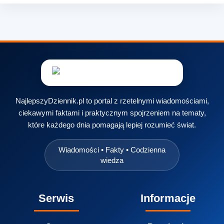
NajlepszyDziennik.pl to portal z rzetelnymi wiadomościami,
ciekawymi faktami i praktycznym spojrzeniem na tematy,
które każdego dnia pomagają lepiej rozumieć świat.
Wiadomości • Fakty • Codzienna
wiedza
Serwis
Informacje