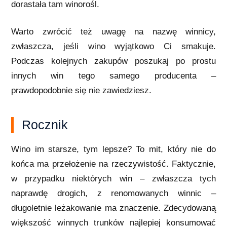
dorastała tam winorośl.
Warto zwrócić też uwagę na nazwę winnicy,
zwłaszcza, jeśli wino wyjątkowo Ci smakuje.
Podczas kolejnych zakupów poszukaj po prostu
innych win tego samego producenta –
prawdopodobnie się nie zawiedziesz.
Rocznik
Wino im starsze, tym lepsze? To mit, który nie do
końca ma przełożenie na rzeczywistość. Faktycznie,
w przypadku niektórych win – zwłaszcza tych
naprawdę drogich, z renomowanych winnic –
długoletnie leżakowanie ma znaczenie. Zdecydowaną
większość winnych trunków najlepiej konsumować