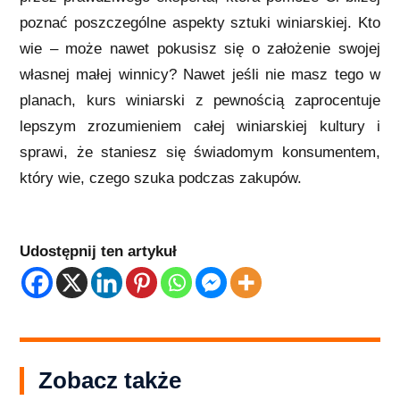
poznać poszczególne aspekty sztuki winiarskiej. Kto
wie – może nawet pokusisz się o założenie swojej
własnej małej winnicy? Nawet jeśli nie masz tego w
planach, kurs winiarski z pewnością zaprocentuje
lepszym zrozumieniem całej winiarskiej kultury i
sprawi, że staniesz się świadomym konsumentem,
który wie, czego szuka podczas zakupów.
Udostępnij ten artykuł
Zobacz także