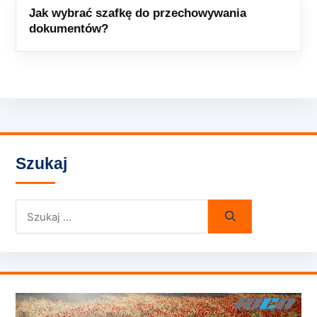
Jak wybrać szafkę do przechowywania
dokumentów?
Szukaj
Szukaj: