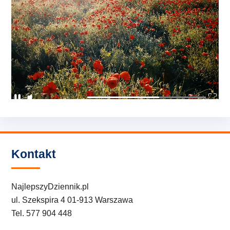
Kontakt
NajlepszyDziennik.pl
ul. Szekspira 4 01-913 Warszawa
Tel. 577 904 448