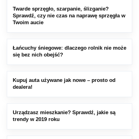
Twarde sprzęgło, szarpanie, ślizganie?
Sprawdź, czy nie czas na naprawę sprzęgła w
Twoim aucie
Łańcuchy śniegowe: dlaczego rolnik nie może
się bez nich obejść?
Kupuj auta używane jak nowe – prosto od
dealera!
Urządzasz mieszkanie? Sprawdź, jakie są
trendy w 2019 roku