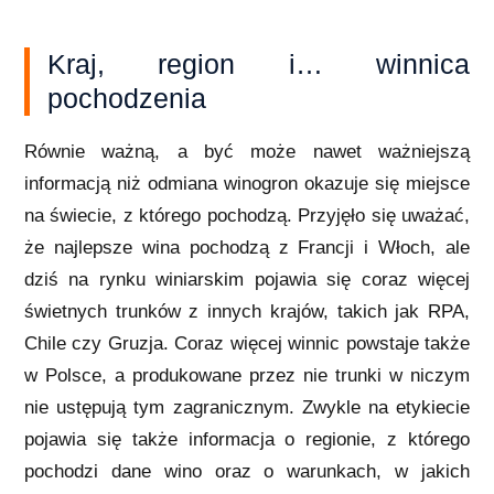
Kraj, region i… winnica
pochodzenia
Równie ważną, a być może nawet ważniejszą
informacją niż odmiana winogron okazuje się miejsce
na świecie, z którego pochodzą. Przyjęło się uważać,
że najlepsze wina pochodzą z Francji i Włoch, ale
dziś na rynku winiarskim pojawia się coraz więcej
świetnych trunków z innych krajów, takich jak RPA,
Chile czy Gruzja. Coraz więcej winnic powstaje także
w Polsce, a produkowane przez nie trunki w niczym
nie ustępują tym zagranicznym. Zwykle na etykiecie
pojawia się także informacja o regionie, z którego
pochodzi dane wino oraz o warunkach, w jakich