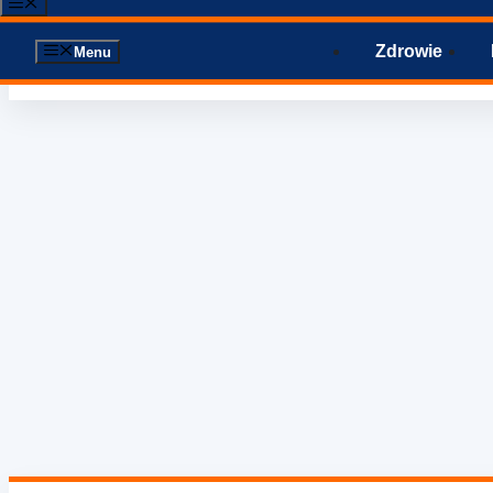
Menu
Zdrowie
Menu