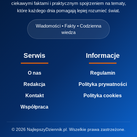
ciekawymi faktami i praktycznym spojrzeniem na tematy,
które każdego dnia pomagają lepiej rozumieć świat.
Wiadomości • Fakty • Codzienna
wiedza
Serwis
Informacje
O nas
Regulamin
Redakcja
Polityka prywatności
Kontakt
Polityka cookies
Współpraca
© 2026 NajlepszyDziennik.pl. Wszelkie prawa zastrzeżone.