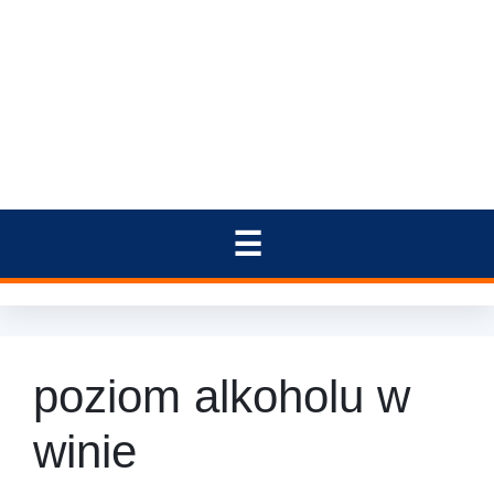
poziom alkoholu w
winie