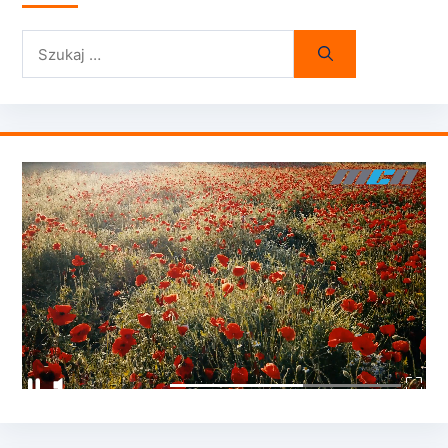
Szukaj: