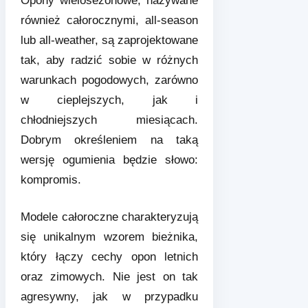
Opony wielosezonowe, nazywane
również całorocznymi, all-season
lub all-weather, są zaprojektowane
tak, aby radzić sobie w różnych
warunkach pogodowych, zarówno
w cieplejszych, jak i
chłodniejszych miesiącach.
Dobrym określeniem na taką
wersję ogumienia będzie słowo:
kompromis.
Modele całoroczne charakteryzują
się unikalnym wzorem bieżnika,
który łączy cechy opon letnich
oraz zimowych. Nie jest on tak
agresywny, jak w przypadku