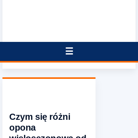
Czym się różni
opona