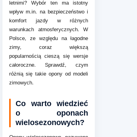
letnimi? Wybór ten ma istotny
wpływ m.in. na bezpieczeństwo i
komfort jazdy w różnych
warunkach atmosferycznych. W
Polsce, ze względu na łagodne
zimy, coraz większą
popularnością cieszą się wersje
całoroczne. Sprawdź, czym
różnią się takie opony od modeli
zimowych.
Co warto wiedzieć
o oponach
wielosezonowych?