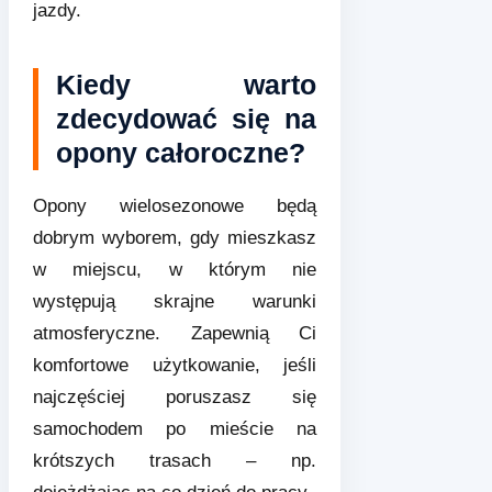
jazdy.
Kiedy warto
zdecydować się na
opony całoroczne?
Opony wielosezonowe będą
dobrym wyborem, gdy mieszkasz
w miejscu, w którym nie
występują skrajne warunki
atmosferyczne. Zapewnią Ci
komfortowe użytkowanie, jeśli
najczęściej poruszasz się
samochodem po mieście na
krótszych trasach – np.