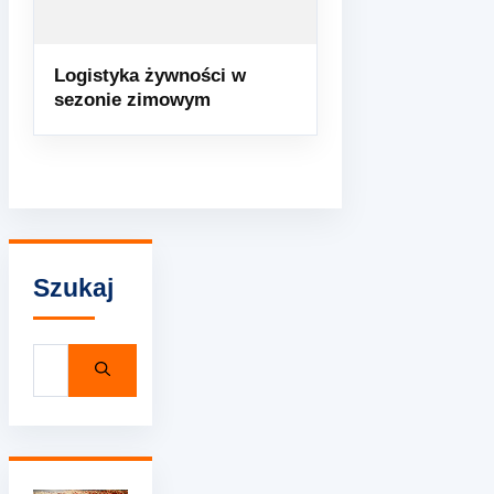
Logistyka żywności w
sezonie zimowym
Szukaj
Szukaj: