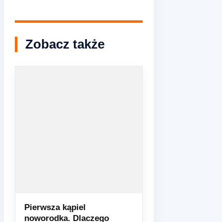
Zobacz także
Pierwsza kąpiel
noworodka. Dlaczego