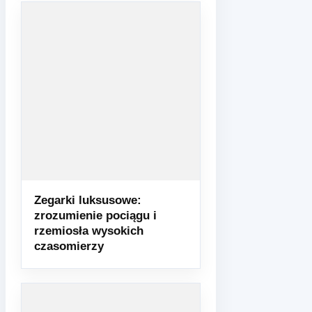
Zegarki luksusowe:
zrozumienie pociągu i
rzemiosła wysokich
czasomierzy