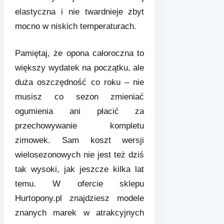
elastyczna i nie twardnieje zbyt
mocno w niskich temperaturach.
Pamiętaj, że opona całoroczna to
większy wydatek na początku, ale
duża oszczędność co roku – nie
musisz co sezon zmieniać
ogumienia ani płacić za
przechowywanie kompletu
zimowek. Sam koszt wersji
wielosezonowych nie jest też dziś
tak wysoki, jak jeszcze kilka lat
temu. W ofercie sklepu
Hurtopony.pl znajdziesz modele
znanych marek w atrakcyjnych