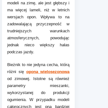
modeli na zimę, ale jest głębszy i
ma więcej lameli, niż w letnich
wersjach opon. Wpływa to na
zadowalającą przyczepność w
trudniejszych warunkach
atmosferycznych, powodując
jednak nieco większy hałas
podczas jazdy.
Bieżnik to nie jedyna cecha, którą
różni się
opona wielosezonowa
od zimowej. Istotne są również
parametry mieszanki,
wykorzystanej do produkcji
ogumienia. W przypadku modeli
całorocznych jest ona bardziej