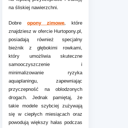
na śliskiej nawierzchni.
Dobre
opony zimowe
, które
znajdziesz w ofercie Hurtopony.pl,
posiadają również specjalny
bieżnik z głębokimi rowkami,
który umożliwia skuteczne
samooczyszczenie i
minimalizowanie ryzyka
aquaplaningu, zapewniając
przyczepność na oblodzonych
drogach. Jednak pamiętaj, że
takie modele szybciej zużywają
się w ciepłych miesiącach oraz
powodują większy hałas podczas