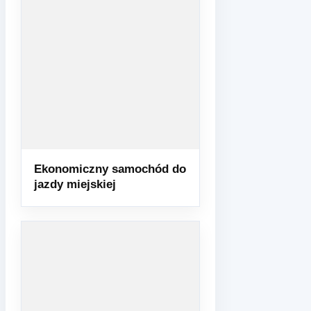
Ekonomiczny samochód do
jazdy miejskiej