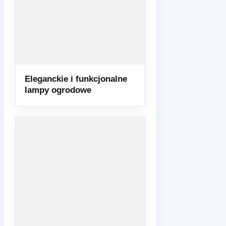
Eleganckie i funkcjonalne
lampy ogrodowe