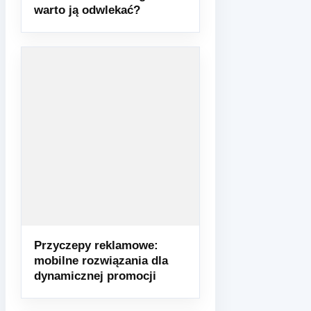
warto ją odwlekać?
Przyczepy reklamowe:
mobilne rozwiązania dla
dynamicznej promocji