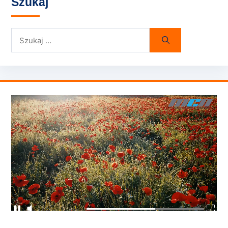
Szukaj
Szukaj: