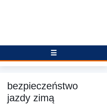
bezpieczeństwo
jazdy zimą