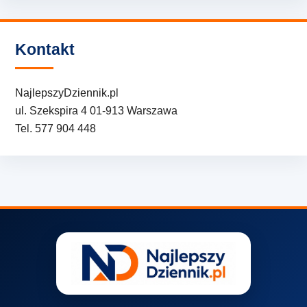
Kontakt
NajlepszyDziennik.pl
ul. Szekspira 4 01-913 Warszawa
Tel. 577 904 448