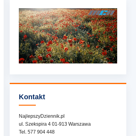
Kontakt
NajlepszyDziennik.pl
ul. Szekspira 4 01-913 Warszawa
Tel. 577 904 448