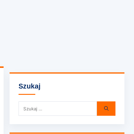
Szukaj
Szukaj: