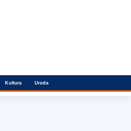
Kultura
Uroda