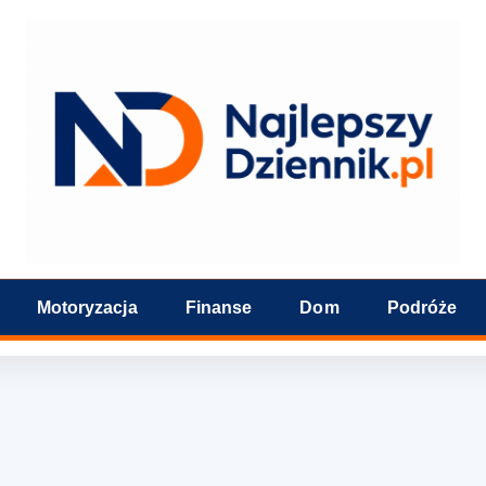
Motoryzacja
Finanse
Dom
Podróże