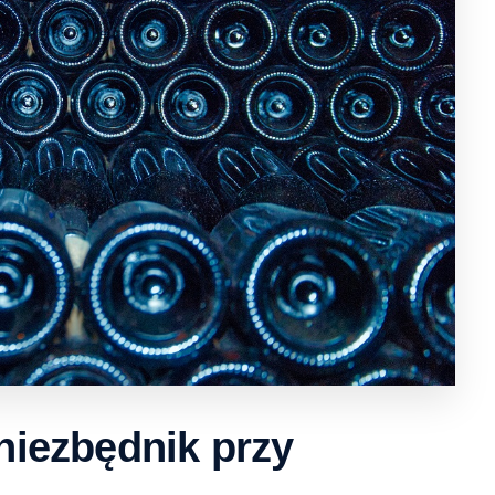
 niezbędnik przy