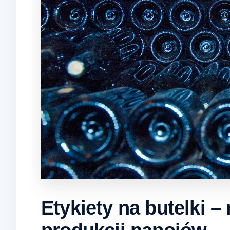
Etykiety na butelki –