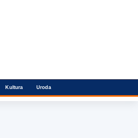
Kultura
Uroda