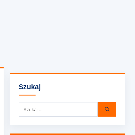
Szukaj
Szukaj: