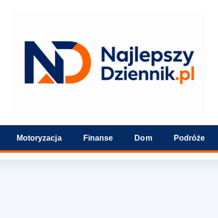
Motoryzacja
Finanse
Dom
Podróże