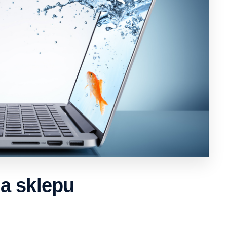
a sklepu