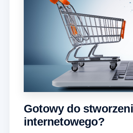
Gotowy do stworzeni
internetowego?