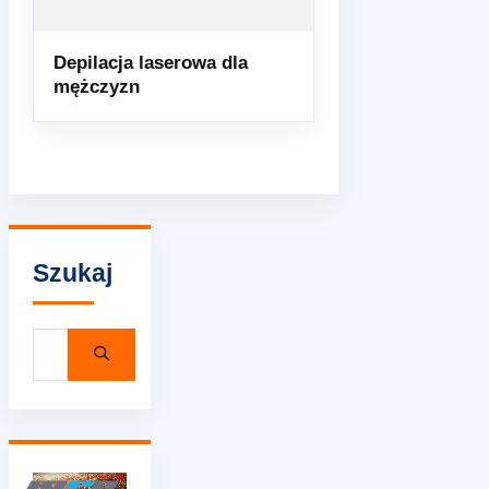
Depilacja laserowa dla
mężczyzn
Szukaj
Szukaj: