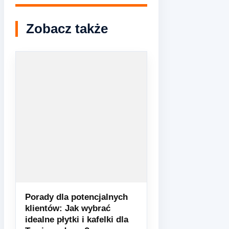
Zobacz także
Porady dla potencjalnych
klientów: Jak wybrać
idealne płytki i kafelki dla