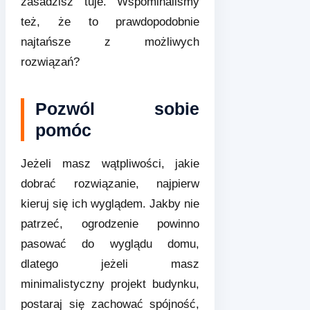
zasadzisz tuje. Wspominaliśmy
też, że to prawdopodobnie
najtańsze z możliwych
rozwiązań?
Pozwól sobie
pomóc
Jeżeli masz wątpliwości, jakie
dobrać rozwiązanie, najpierw
kieruj się ich wyglądem. Jakby nie
patrzeć, ogrodzenie powinno
pasować do wyglądu domu,
dlatego jeżeli masz
minimalistyczny projekt budynku,
postaraj się zachować spójność,