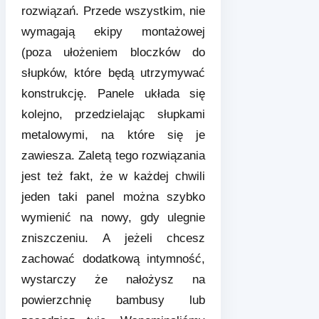
rozwiązań. Przede wszystkim, nie
wymagają ekipy montażowej
(poza ułożeniem bloczków do
słupków, które będą utrzymywać
konstrukcję. Panele układa się
kolejno, przedzielając słupkami
metalowymi, na które się je
zawiesza. Zaletą tego rozwiązania
jest też fakt, że w każdej chwili
jeden taki panel można szybko
wymienić na nowy, gdy ulegnie
zniszczeniu. A jeżeli chcesz
zachować dodatkową intymność,
wystarczy że nałożysz na
powierzchnię bambusy lub