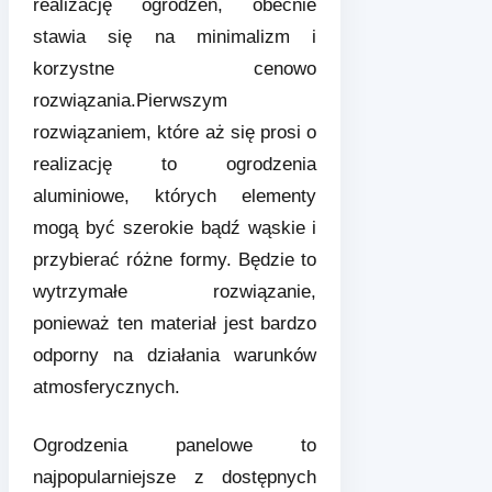
realizację ogrodzeń, obecnie
stawia się na minimalizm i
korzystne cenowo
rozwiązania.Pierwszym
rozwiązaniem, które aż się prosi o
realizację to ogrodzenia
aluminiowe, których elementy
mogą być szerokie bądź wąskie i
przybierać różne formy. Będzie to
wytrzymałe rozwiązanie,
ponieważ ten materiał jest bardzo
odporny na działania warunków
atmosferycznych.
Ogrodzenia panelowe to
najpopularniejsze z dostępnych