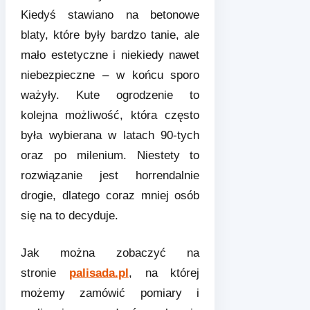
Kiedyś stawiano na betonowe
blaty, które były bardzo tanie, ale
mało estetyczne i niekiedy nawet
niebezpieczne – w końcu sporo
ważyły. Kute ogrodzenie to
kolejna możliwość, która często
była wybierana w latach 90-tych
oraz po milenium. Niestety to
rozwiązanie jest horrendalnie
drogie, dlatego coraz mniej osób
się na to decyduje.
Jak można zobaczyć na
stronie
palisada.pl
, na której
możemy zamówić pomiary i