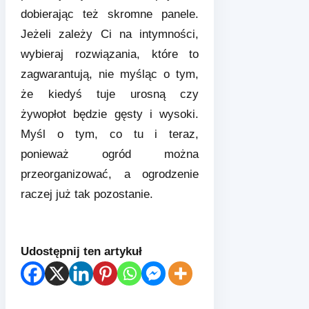
dobierając też skromne panele.
Jeżeli zależy Ci na intymności,
wybieraj rozwiązania, które to
zagwarantują, nie myśląc o tym,
że kiedyś tuje urosną czy
żywopłot będzie gęsty i wysoki.
Myśl o tym, co tu i teraz,
ponieważ ogród można
przeorganizować, a ogrodzenie
raczej już tak pozostanie.
Udostępnij ten artykuł