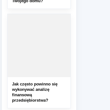
Twojego domu?
Jak często powinno się
wykonywać analizę
finansową
przedsiębiorstwa?