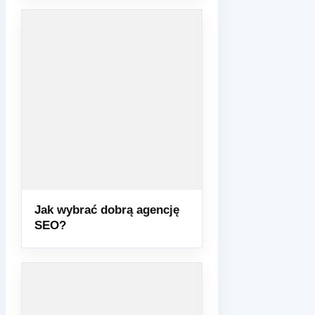
Jak wybrać dobrą agencję
SEO?