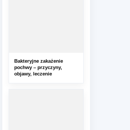
Bakteryjne zakażenie
pochwy – przyczyny,
objawy, leczenie