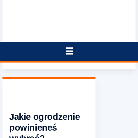
Jakie ogrodzenie
powinieneś