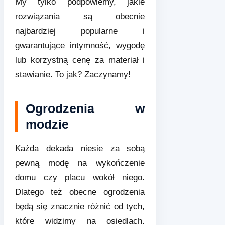
My tylko podpowiemy, jakie
rozwiązania są obecnie
najbardziej popularne i
gwarantujące intymność, wygodę
lub korzystną cenę za materiał i
stawianie. To jak? Zaczynamy!
Ogrodzenia w
modzie
Każda dekada niesie za sobą
pewną modę na wykończenie
domu czy placu wokół niego.
Dlatego też obecne ogrodzenia
będą się znacznie różnić od tych,
które widzimy na osiedlach.