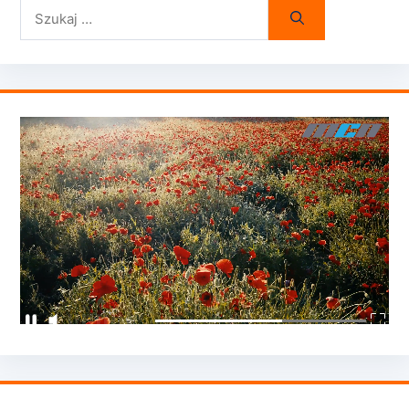
Szukaj: