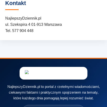
Kontakt
NajlepszyDziennik.pl
ul. Szekspira 4 01-913 Warszawa
Tel. 577 904 448
NajlepszyDziennik.pl to portal z rzetelnymi wiadomościami,
ciekawymi faktami i praktycznym spojrzeniem na tematy,
które każdego dnia pomagają lepiej rozumieć świat.