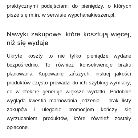
praktycznymi podejściami do pieniędzy, o których
pisze się m.in. w serwisie wypchanakieszen.pl.
Nawyki zakupowe, które kosztują więcej,
niż się wydaje
Ukryte koszty to nie tylko pieniądze wydane
bezpośrednio. To również konsekwencje braku
planowania. Kupowanie tańszych, niskiej jakości
produktów często prowadzi do ich szybkiej wymiany,
co w efekcie generuje większe wydatki. Podobnie
wygląda kwestia marnowania jedzenia – brak listy
zakupów i uleganie promocjom kończy się
wyrzucaniem produktów, które również zostały
opłacone.