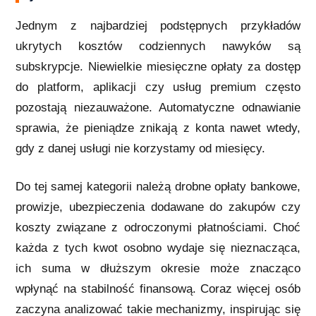
Jednym z najbardziej podstępnych przykładów
ukrytych kosztów codziennych nawyków są
subskrypcje. Niewielkie miesięczne opłaty za dostęp
do platform, aplikacji czy usług premium często
pozostają niezauważone. Automatyczne odnawianie
sprawia, że pieniądze znikają z konta nawet wtedy,
gdy z danej usługi nie korzystamy od miesięcy.
Do tej samej kategorii należą drobne opłaty bankowe,
prowizje, ubezpieczenia dodawane do zakupów czy
koszty związane z odroczonymi płatnościami. Choć
każda z tych kwot osobno wydaje się nieznacząca,
ich suma w dłuższym okresie może znacząco
wpłynąć na stabilność finansową. Coraz więcej osób
zaczyna analizować takie mechanizmy, inspirując się