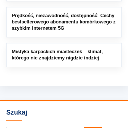
Prędkość, niezawodność, dostępność: Cechy
bestsellerowego abonamentu komórkowego z
szybkim internetem 5G
Mistyka karpackich miasteczek – klimat,
którego nie znajdziemy nigdzie indziej
Szukaj