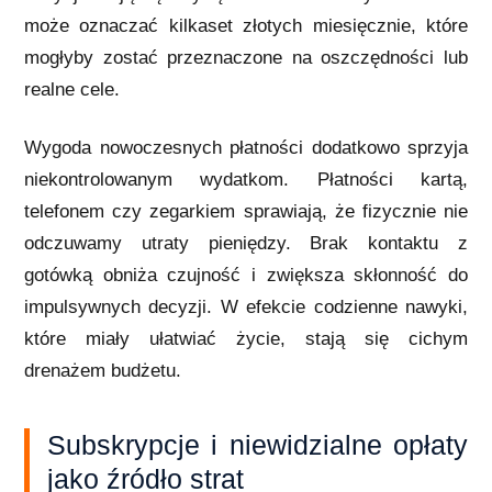
może oznaczać kilkaset złotych miesięcznie, które
mogłyby zostać przeznaczone na oszczędności lub
realne cele.
Wygoda nowoczesnych płatności dodatkowo sprzyja
niekontrolowanym wydatkom. Płatności kartą,
telefonem czy zegarkiem sprawiają, że fizycznie nie
odczuwamy utraty pieniędzy. Brak kontaktu z
gotówką obniża czujność i zwiększa skłonność do
impulsywnych decyzji. W efekcie codzienne nawyki,
które miały ułatwiać życie, stają się cichym
drenażem budżetu.
Subskrypcje i niewidzialne opłaty
jako źródło strat