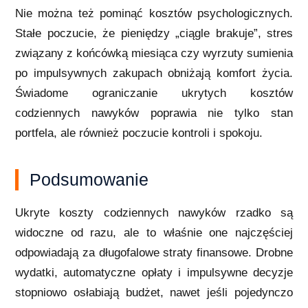
Nie można też pominąć kosztów psychologicznych.
Stałe poczucie, że pieniędzy „ciągle brakuje”, stres
związany z końcówką miesiąca czy wyrzuty sumienia
po impulsywnych zakupach obniżają komfort życia.
Świadome ograniczanie ukrytych kosztów
codziennych nawyków poprawia nie tylko stan
portfela, ale również poczucie kontroli i spokoju.
Podsumowanie
Ukryte koszty codziennych nawyków rzadko są
widoczne od razu, ale to właśnie one najczęściej
odpowiadają za długofalowe straty finansowe. Drobne
wydatki, automatyczne opłaty i impulsywne decyzje
stopniowo osłabiają budżet, nawet jeśli pojedynczo