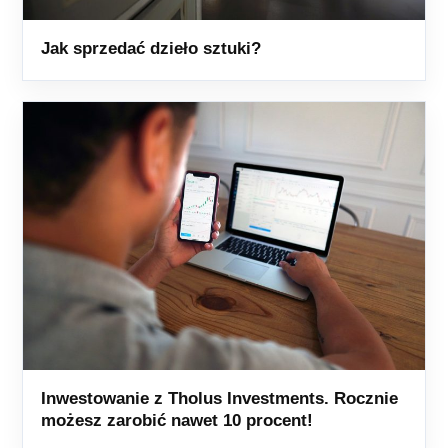
Jak sprzedać dzieło sztuki?
Inwestowanie z Tholus Investments. Rocznie
możesz zarobić nawet 10 procent!