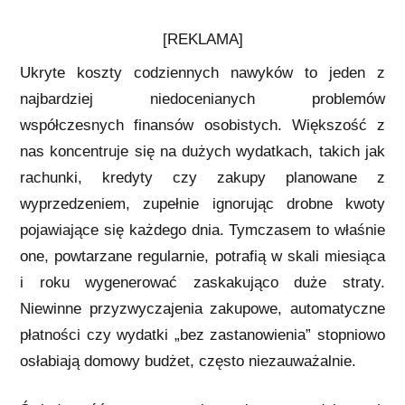
[REKLAMA]
Ukryte koszty codziennych nawyków to jeden z
najbardziej niedocenianych problemów
współczesnych finansów osobistych. Większość z
nas koncentruje się na dużych wydatkach, takich jak
rachunki, kredyty czy zakupy planowane z
wyprzedzeniem, zupełnie ignorując drobne kwoty
pojawiające się każdego dnia. Tymczasem to właśnie
one, powtarzane regularnie, potrafią w skali miesiąca
i roku wygenerować zaskakująco duże straty.
Niewinne przyzwyczajenia zakupowe, automatyczne
płatności czy wydatki „bez zastanowienia” stopniowo
osłabiają domowy budżet, często niezauważalnie.