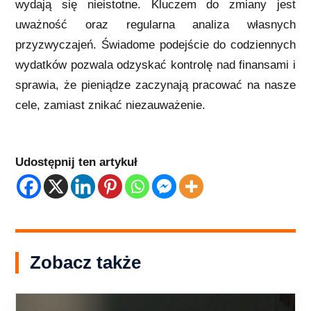
wydają się nieistotne. Kluczem do zmiany jest
uważność oraz regularna analiza własnych
przyzwyczajeń. Świadome podejście do codziennych
wydatków pozwala odzyskać kontrolę nad finansami i
sprawia, że pieniądze zaczynają pracować na nasze
cele, zamiast znikać niezauważenie.
Udostępnij ten artykuł
Zobacz także