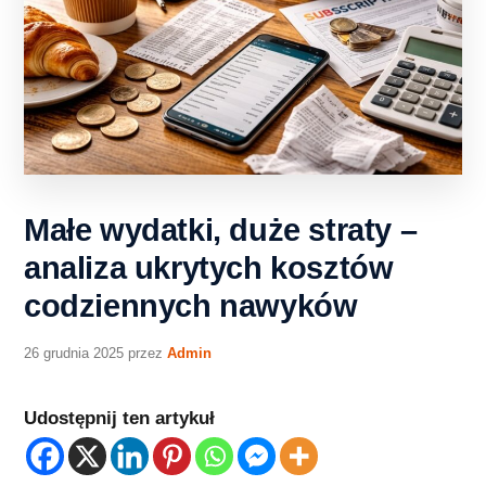
Małe wydatki, duże straty –
analiza ukrytych kosztów
codziennych nawyków
26 grudnia 2025
przez
Admin
Udostępnij ten artykuł