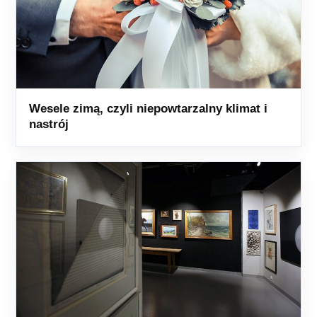
Wesele zimą, czyli niepowtarzalny klimat i
nastrój