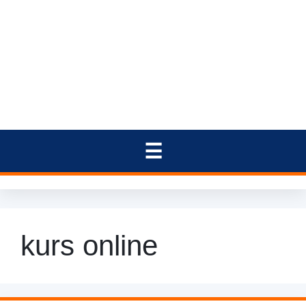
kurs online