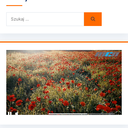
Szukaj: