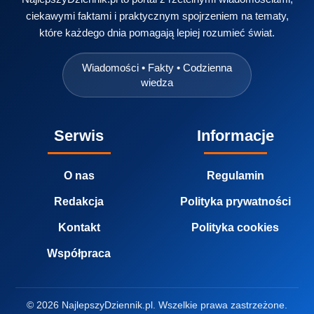
ciekawymi faktami i praktycznym spojrzeniem na tematy,
które każdego dnia pomagają lepiej rozumieć świat.
Wiadomości • Fakty • Codzienna
wiedza
Serwis
Informacje
O nas
Regulamin
Redakcja
Polityka prywatności
Kontakt
Polityka cookies
Współpraca
© 2026 NajlepszyDziennik.pl. Wszelkie prawa zastrzeżone.