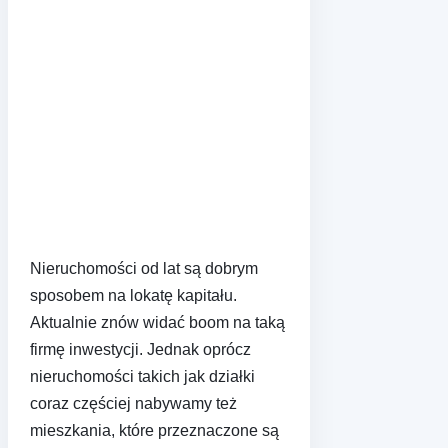
Nieruchomości od lat są dobrym
sposobem na lokatę kapitału.
Aktualnie znów widać boom na taką
firmę inwestycji. Jednak oprócz
nieruchomości takich jak działki
coraz częściej nabywamy też
mieszkania, które przeznaczone są