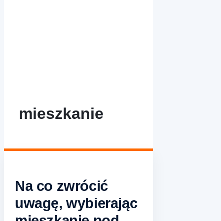
mieszkanie
Na co zwrócić
uwagę, wybierając
mieszkanie pod