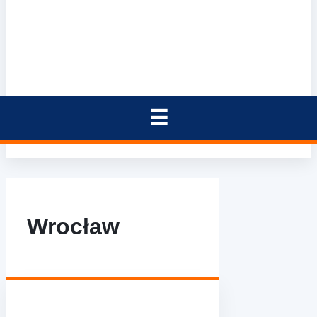
Wrocław