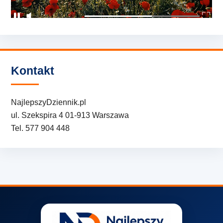
Kontakt
NajlepszyDziennik.pl
ul. Szekspira 4 01-913 Warszawa
Tel. 577 904 448