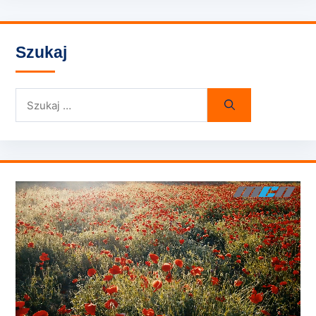
Szukaj
Szukaj: