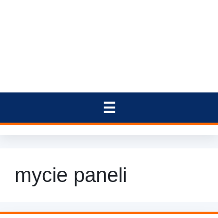
mycie paneli