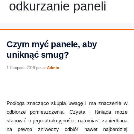
odkurzanie paneli
Czym myć panele, aby
uniknąć smug?
1 listopada 2019
przez
Admin
Podłoga znacząco skupia uwagę i ma znaczenie w
odbiorze pomieszczenia. Czysta i lśniąca może
stanowić o jego atrakcyjności, natomiast zaniedbana
na pewno zniweczy odbiór nawet najbardziej