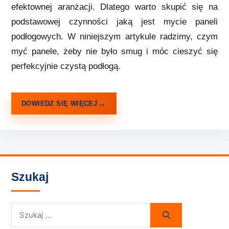
efektownej aranżacji. Dlatego warto skupić się na
podstawowej czynności jaką jest mycie paneli
podłogowych. W niniejszym artykule radzimy, czym
myć panele, żeby nie było smug i móc cieszyć się
perfekcyjnie czystą podłogą.
DOWIEDZ SIĘ WIĘCEJ
Szukaj
Szukaj: