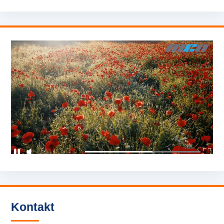
Kontakt