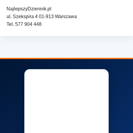
NajlepszyDziennik.pl
ul. Szekspira 4 01-913 Warszawa
Tel. 577 904 448