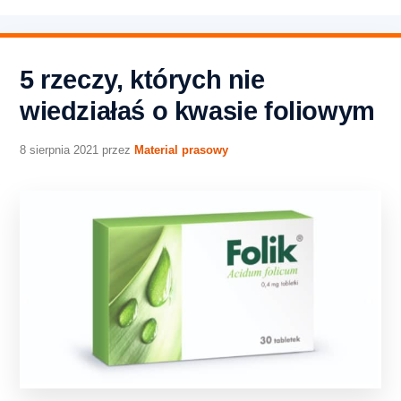
5 rzeczy, których nie
wiedziałaś o kwasie foliowym
8 sierpnia 2021
przez
Material prasowy