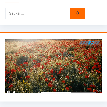
Szukaj: