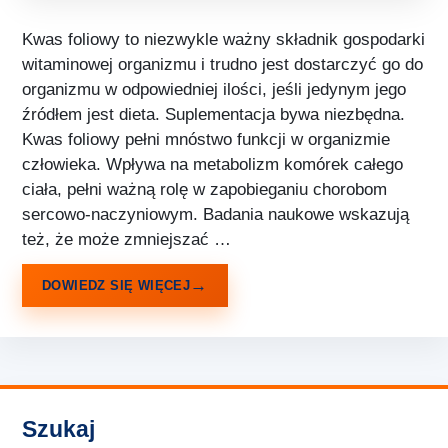
Kwas foliowy to niezwykle ważny składnik gospodarki
witaminowej organizmu i trudno jest dostarczyć go do
organizmu w odpowiedniej ilości, jeśli jedynym jego
źródłem jest dieta. Suplementacja bywa niezbędna.
Kwas foliowy pełni mnóstwo funkcji w organizmie
człowieka. Wpływa na metabolizm komórek całego
ciała, pełni ważną rolę w zapobieganiu chorobom
sercowo-naczyniowym. Badania naukowe wskazują
też, że może zmniejszać …
DOWIEDZ SIĘ WIĘCEJ
Szukaj