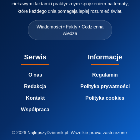
ciekawymi faktami i praktycznym spojrzeniem na tematy,
które każdego dnia pomagają lepiej rozumieć świat.
Wiadomości • Fakty • Codzienna
wiedza
Serwis
Informacje
O nas
Regulamin
Redakcja
Polityka prywatności
Kontakt
Polityka cookies
Współpraca
© 2026 NajlepszyDziennik.pl. Wszelkie prawa zastrzeżone.