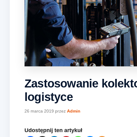
Zastosowanie kolek
logistyce
26 marca 2019
przez
Admin
Udostępnij ten artykuł