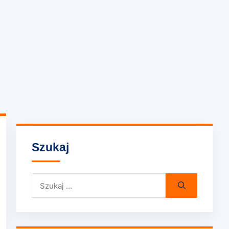
Szukaj
Szukaj: