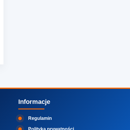
Informacje
Regulamin
Polityka prywatności