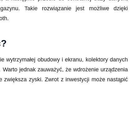
gazynu. Takie rozwiązanie jest możliwe dzięki
oth.
ć?
ie wytrzymałej obudowy i ekranu, kolektory danych
ń. Warto jednak zauważyć, że wdrożenie urządzenia
 zwiększa zyski. Zwrot z inwestycji może nastąpić