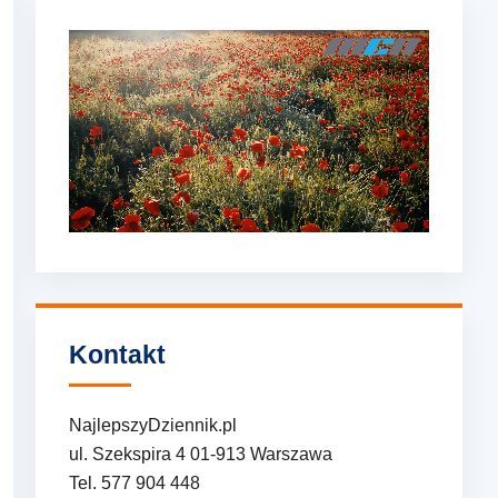
Kontakt
NajlepszyDziennik.pl
ul. Szekspira 4 01-913 Warszawa
Tel. 577 904 448