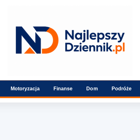
Motoryzacja
Finanse
Dom
Podróże