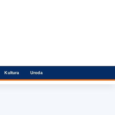
Kultura
Uroda