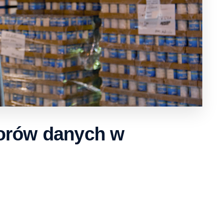
torów danych w