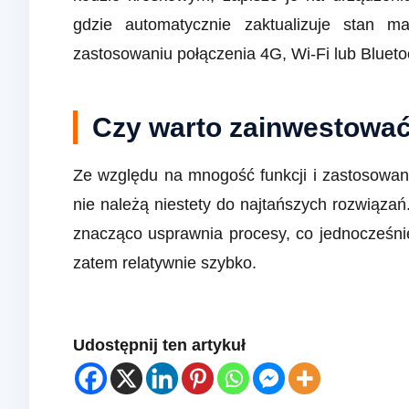
gdzie automatycznie zaktualizuje stan ma
zastosowaniu połączenia 4G, Wi-Fi lub Blueto
Czy warto zainwestowa
Ze względu na mnogość funkcji i zastosowan
nie należą niestety do najtańszych rozwiąza
znacząco usprawnia procesy, co jednocześnie
zatem relatywnie szybko.
Udostępnij ten artykuł