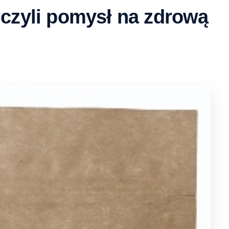
 czyli pomysł na zdrową