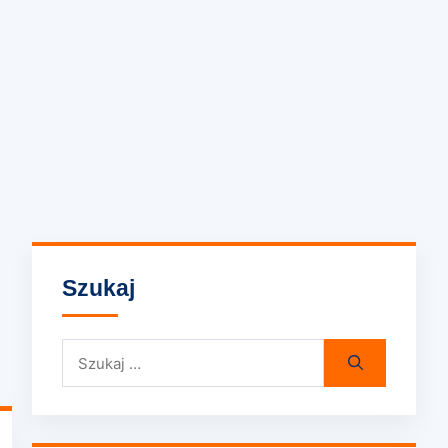
Szukaj
Szukaj: