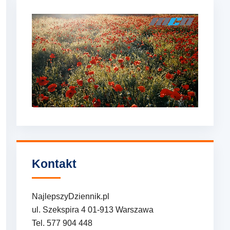
Kontakt
NajlepszyDziennik.pl
ul. Szekspira 4 01-913 Warszawa
Tel. 577 904 448