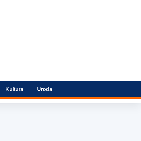
Kultura
Uroda