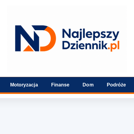
Motoryzacja
Finanse
Dom
Podróże