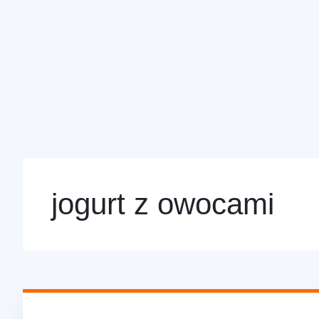
jogurt z owocami