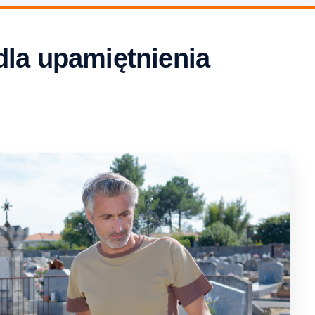
dla upamiętnienia