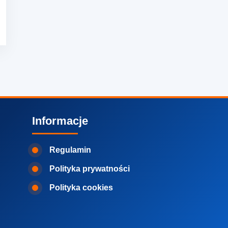
Informacje
Regulamin
Polityka prywatności
Polityka cookies