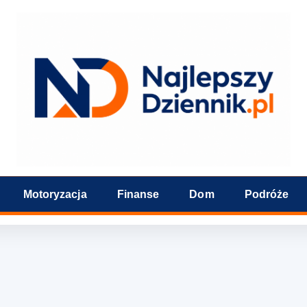
Motoryzacja
Finanse
Dom
Podróże