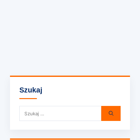
Szukaj
Szukaj: