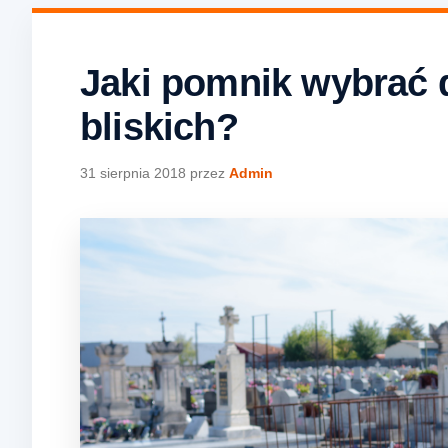
Jaki pomnik wybrać 
bliskich?
31 sierpnia 2018
przez
Admin