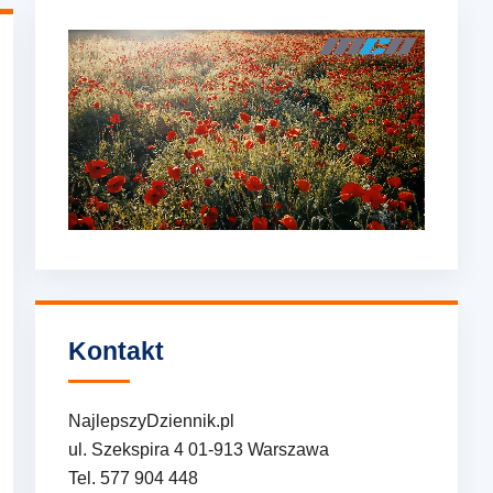
Kontakt
NajlepszyDziennik.pl
ul. Szekspira 4 01-913 Warszawa
Tel. 577 904 448