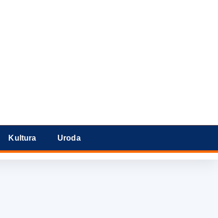
Kultura
Uroda