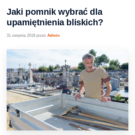
Jaki pomnik wybrać dla
upamiętnienia bliskich?
31 sierpnia 2018
przez
Admin