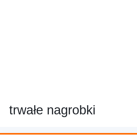
trwałe nagrobki