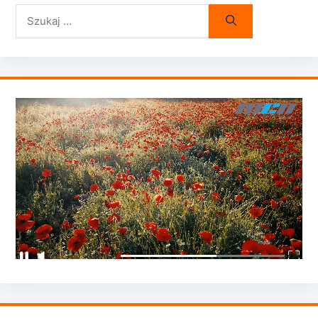
Szukaj: