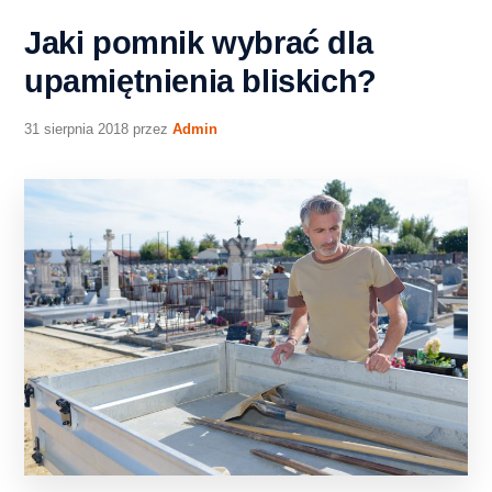
Jaki pomnik wybrać dla
upamiętnienia bliskich?
31 sierpnia 2018
przez
Admin