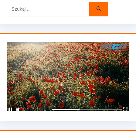
Szukaj: