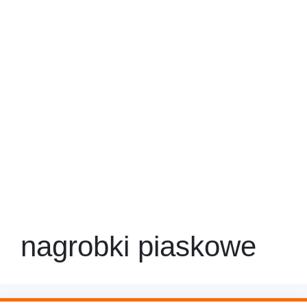
nagrobki piaskowe