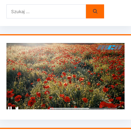
Szukaj: