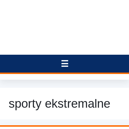
sporty ekstremalne