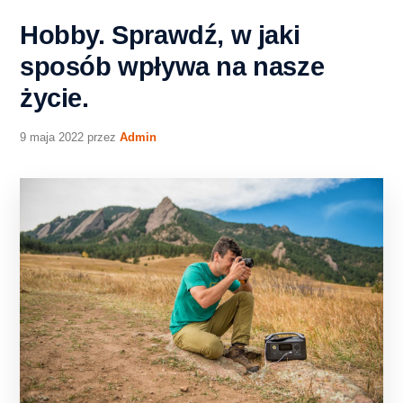
Hobby. Sprawdź, w jaki
sposób wpływa na nasze
życie.
9 maja 2022
przez
Admin