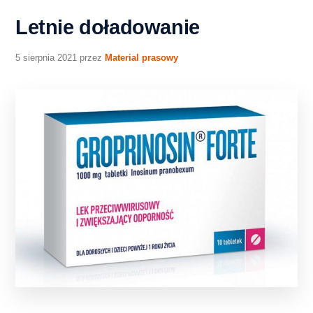
Letnie doładowanie
5 sierpnia 2021
przez
Material prasowy