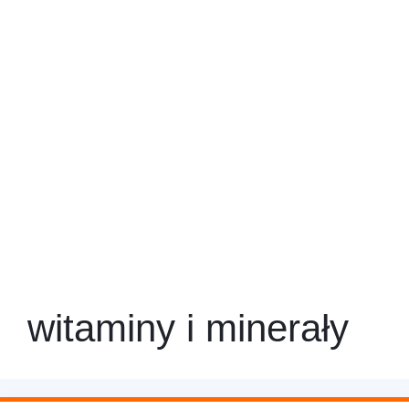
witaminy i minerały