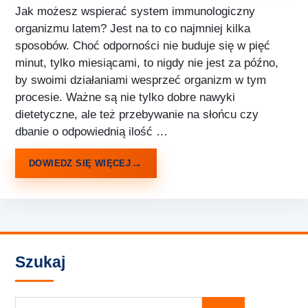
Jak możesz wspierać system immunologiczny
organizmu latem? Jest na to co najmniej kilka
sposobów. Choć odporności nie buduje się w pięć
minut, tylko miesiącami, to nigdy nie jest za późno,
by swoimi działaniami wesprzeć organizm w tym
procesie. Ważne są nie tylko dobre nawyki
dietetyczne, ale też przebywanie na słońcu czy
dbanie o odpowiednią ilość …
DOWIEDZ SIĘ WIĘCEJ
Szukaj
Szukaj: