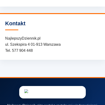
Kontakt
NajlepszyDziennik.pl
ul. Szekspira 4 01-913 Warszawa
Tel. 577 904 448