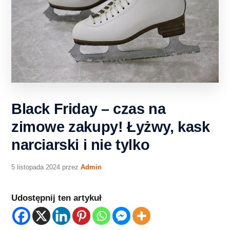
Black Friday – czas na
zimowe zakupy! Łyżwy, kask
narciarski i nie tylko
5 listopada 2024
przez
Admin
Udostępnij ten artykuł