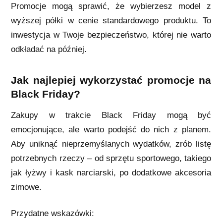
Promocje mogą sprawić, że wybierzesz model z
wyższej półki w cenie standardowego produktu. To
inwestycja w Twoje bezpieczeństwo, której nie warto
odkładać na później.
Jak najlepiej wykorzystać promocje na
Black Friday?
Zakupy w trakcie Black Friday mogą być
emocjonujące, ale warto podejść do nich z planem.
Aby uniknąć nieprzemyślanych wydatków, zrób listę
potrzebnych rzeczy – od sprzętu sportowego, takiego
jak łyżwy i kask narciarski, po dodatkowe akcesoria
zimowe.
Przydatne wskazówki: