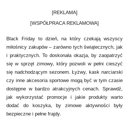
[REKLAMA]
[WSPÓŁPRACA REKLAMOWA]
Black Friday to dzień, na który czekają wszyscy
miłośnicy zakupów – zarówno tych świątecznych, jak
i praktycznych. To doskonała okazja, by zaopatrzyć
się w sprzęt zimowy, który pozwoli w pełni cieszyć
się nadchodzącym sezonem. Łyżwy, kask narciarski
czy inne akcesoria sportowe mogą być w tym czasie
dostępne w bardzo atrakcyjnych cenach. Sprawdź,
jak wykorzystać promocje i jakie produkty warto
dodać do koszyka, by zimowe aktywności były
bezpieczne i pełne frajdy.