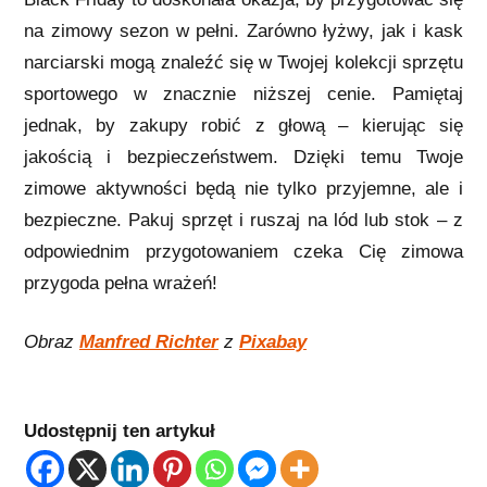
na zimowy sezon w pełni. Zarówno łyżwy, jak i kask
narciarski mogą znaleźć się w Twojej kolekcji sprzętu
sportowego w znacznie niższej cenie. Pamiętaj
jednak, by zakupy robić z głową – kierując się
jakością i bezpieczeństwem. Dzięki temu Twoje
zimowe aktywności będą nie tylko przyjemne, ale i
bezpieczne. Pakuj sprzęt i ruszaj na lód lub stok – z
odpowiednim przygotowaniem czeka Cię zimowa
przygoda pełna wrażeń!
Obraz
Manfred Richter
z
Pixabay
Udostępnij ten artykuł