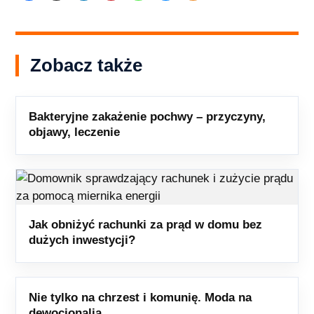
Zobacz także
Bakteryjne zakażenie pochwy – przyczyny,
objawy, leczenie
Jak obniżyć rachunki za prąd w domu bez
dużych inwestycji?
Nie tylko na chrzest i komunię. Moda na
dewocjonalia