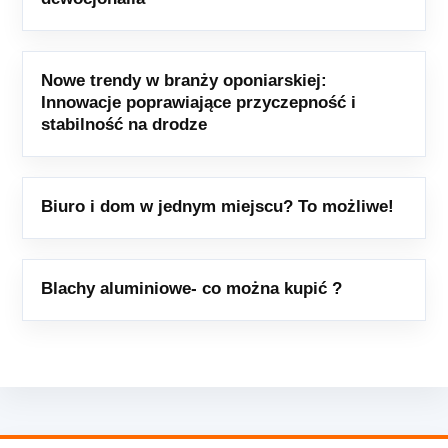
Nowe trendy w branży oponiarskiej:
Innowacje poprawiające przyczepność i
stabilność na drodze
Biuro i dom w jednym miejscu? To możliwe!
Blachy aluminiowe- co można kupić ?