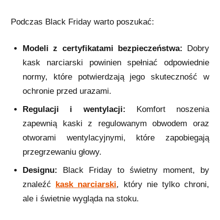
Podczas Black Friday warto poszukać:
Modeli z certyfikatami bezpieczeństwa:
Dobry
kask narciarski powinien spełniać odpowiednie
normy, które potwierdzają jego skuteczność w
ochronie przed urazami.
Regulacji i wentylacji:
Komfort noszenia
zapewnią kaski z regulowanym obwodem oraz
otworami wentylacyjnymi, które zapobiegają
przegrzewaniu głowy.
Designu:
Black Friday to świetny moment, by
znaleźć
kask narciarski
, który nie tylko chroni,
ale i świetnie wygląda na stoku.