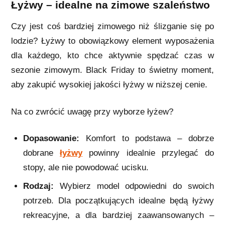
Łyżwy – idealne na zimowe szaleństwo
Czy jest coś bardziej zimowego niż ślizganie się po
lodzie? Łyżwy to obowiązkowy element wyposażenia
dla każdego, kto chce aktywnie spędzać czas w
sezonie zimowym. Black Friday to świetny moment,
aby zakupić wysokiej jakości łyżwy w niższej cenie.
Na co zwrócić uwagę przy wyborze łyżew?
Dopasowanie:
Komfort to podstawa – dobrze
dobrane
łyżwy
powinny idealnie przylegać do
stopy, ale nie powodować ucisku.
Rodzaj:
Wybierz model odpowiedni do swoich
potrzeb. Dla początkujących idealne będą łyżwy
rekreacyjne, a dla bardziej zaawansowanych –