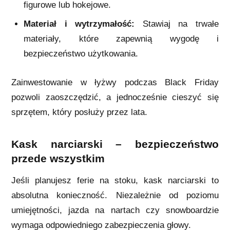
figurowe lub hokejowe.
Materiał i wytrzymałość:
Stawiaj na trwałe
materiały, które zapewnią wygodę i
bezpieczeństwo użytkowania.
Zainwestowanie w łyżwy podczas Black Friday
pozwoli zaoszczędzić, a jednocześnie cieszyć się
sprzętem, który posłuży przez lata.
Kask narciarski – bezpieczeństwo
przede wszystkim
Jeśli planujesz ferie na stoku, kask narciarski to
absolutna konieczność. Niezależnie od poziomu
umiejętności, jazda na nartach czy snowboardzie
wymaga odpowiedniego zabezpieczenia głowy.