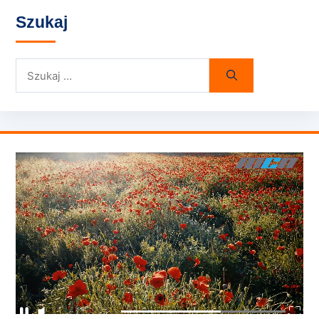
Szukaj
Szukaj: