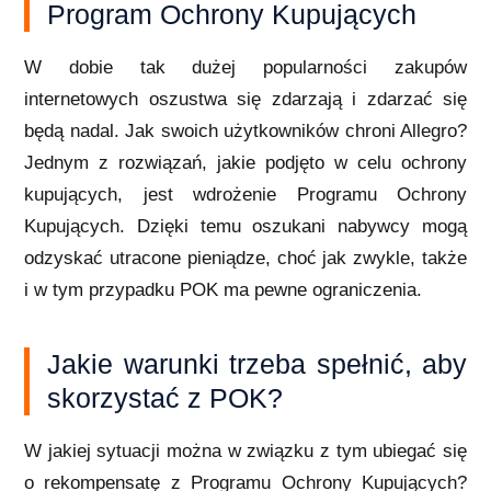
Program Ochrony Kupujących
W dobie tak dużej popularności zakupów
internetowych oszustwa się zdarzają i zdarzać się
będą nadal. Jak swoich użytkowników chroni Allegro?
Jednym z rozwiązań, jakie podjęto w celu ochrony
kupujących, jest wdrożenie Programu Ochrony
Kupujących. Dzięki temu oszukani nabywcy mogą
odzyskać utracone pieniądze, choć jak zwykle, także
i w tym przypadku POK ma pewne ograniczenia.
Jakie warunki trzeba spełnić, aby
skorzystać z POK?
W jakiej sytuacji można w związku z tym ubiegać się
o rekompensatę z Programu Ochrony Kupujących?