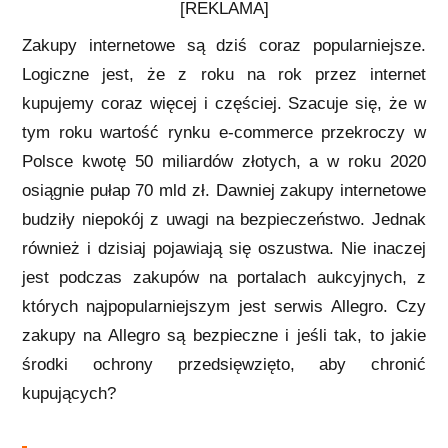
[REKLAMA]
Zakupy internetowe są dziś coraz popularniejsze.
Logiczne jest, że z roku na rok przez internet
kupujemy coraz więcej i częściej. Szacuje się, że w
tym roku wartość rynku e-commerce przekroczy w
Polsce kwotę 50 miliardów złotych, a w roku 2020
osiągnie pułap 70 mld zł. Dawniej zakupy internetowe
budziły niepokój z uwagi na bezpieczeństwo. Jednak
również i dzisiaj pojawiają się oszustwa. Nie inaczej
jest podczas zakupów na portalach aukcyjnych, z
których najpopularniejszym jest serwis Allegro. Czy
zakupy na Allegro są bezpieczne i jeśli tak, to jakie
środki ochrony przedsięwzięto, aby chronić
kupujących?