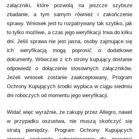
załączniki, które pozwolą na jeszcze szybsze
zbadanie, a tym samym również i zakończenie
sprawy. Wniosek jest tu rozpatrywany tak szybko, jak
to tylko możliwe, a czas jego weryfikacji trwa do kilku
dni. Jeśli sprawa nie jest jasna, osoby zajmujące się
ich weryfikacją mogą poprosić o dodatkowe
dokumenty. Wówczas z ich strony kupujący dostanie
odpowiedź o dołączenie stosownych załączników.
Jeżeli wniosek zostanie zaakceptowany, Program
Ochrony Kupujących środki wypłaca w ciągu siedmiu
dni roboczych od momentu jego weryfikacji.
Widać więc wyraźnie, że zakupy przez Allegro, nawet
w przypadku oszustwa, nie muszą skończyć się
stratą pieniędzy. Program Ochrony Kupujących