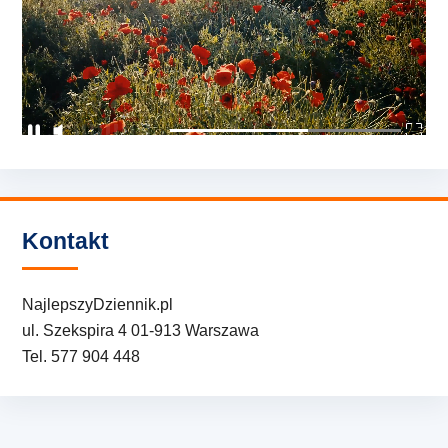
Kontakt
NajlepszyDziennik.pl
ul. Szekspira 4 01-913 Warszawa
Tel. 577 904 448