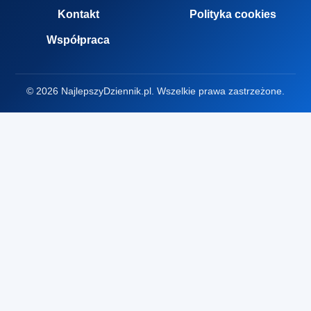
Kontakt
Polityka cookies
Współpraca
© 2026 NajlepszyDziennik.pl. Wszelkie prawa zastrzeżone.