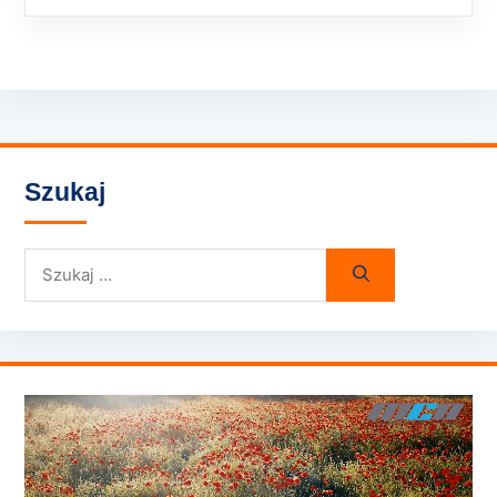
Szukaj
Szukaj: