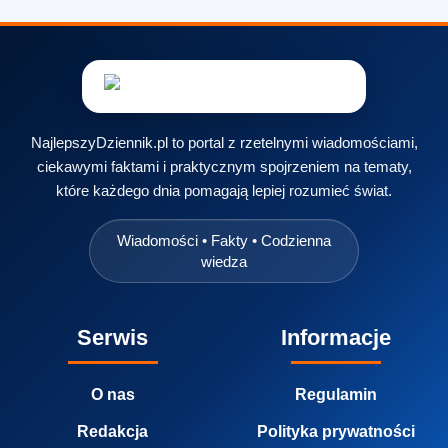
NajlepszyDziennik.pl to portal z rzetelnymi wiadomościami,
ciekawymi faktami i praktycznym spojrzeniem na tematy,
które każdego dnia pomagają lepiej rozumieć świat.
Wiadomości • Fakty • Codzienna
wiedza
Serwis
Informacje
O nas
Regulamin
Redakcja
Polityka prywatności