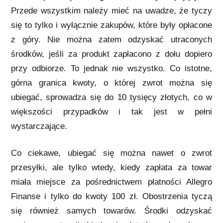
Przede wszystkim należy mieć na uwadze, że tyczy
się to tylko i wyłącznie zakupów, które były opłacone
z góry. Nie można zatem odzyskać utraconych
środków, jeśli za produkt zapłacono z dołu dopiero
przy odbiorze. To jednak nie wszystko. Co istotne,
górna granica kwoty, o której zwrot można się
ubiegać, sprowadza się do 10 tysięcy złotych, co w
większości przypadków i tak jest w pełni
wystarczające.
Co ciekawe, ubiegać się można nawet o zwrot
przesyłki, ale tylko wtedy, kiedy zapłata za towar
miała miejsce za pośrednictwem płatności Allegro
Finanse i tylko do kwoty 100 zł. Obostrzenia tyczą
się również samych towarów. Środki odzyskać