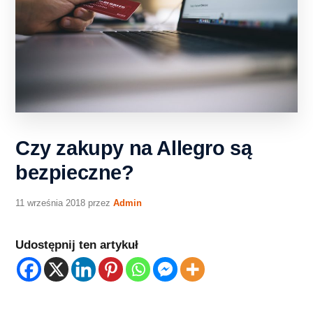
Czy zakupy na Allegro są
bezpieczne?
11 września 2018
przez
Admin
Udostępnij ten artykuł