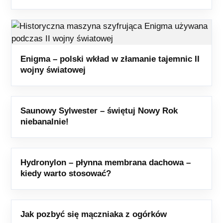
Enigma – polski wkład w złamanie tajemnic II
wojny światowej
Saunowy Sylwester – świętuj Nowy Rok
niebanalnie!
Hydronylon – płynna membrana dachowa –
kiedy warto stosować?
Jak pozbyć się mączniaka z ogórków