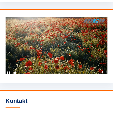
Kontakt