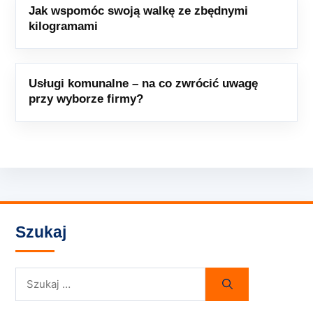
Jak wspomóc swoją walkę ze zbędnymi
kilogramami
Usługi komunalne – na co zwrócić uwagę
przy wyborze firmy?
Szukaj
Szukaj: