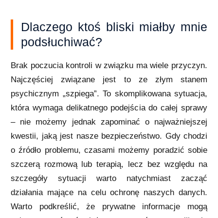
Dlaczego ktoś bliski miałby mnie
podsłuchiwać?
Brak poczucia kontroli w związku ma wiele przyczyn.
Najczęściej związane jest to ze złym stanem
psychicznym „szpiega”. To skomplikowana sytuacja,
która wymaga delikatnego podejścia do całej sprawy
– nie możemy jednak zapominać o najważniejszej
kwestii, jaką jest nasze bezpieczeństwo. Gdy chodzi
o źródło problemu, czasami możemy poradzić sobie
szczerą rozmową lub terapią, lecz bez względu na
szczegóły sytuacji warto natychmiast zacząć
działania mające na celu ochronę naszych danych.
Warto podkreślić, że prywatne informacje mogą