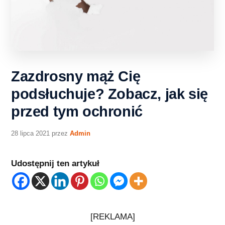
Zazdrosny mąż Cię
podsłuchuje? Zobacz, jak się
przed tym ochronić
28 lipca 2021
przez
Admin
Udostępnij ten artykuł
[REKLAMA]