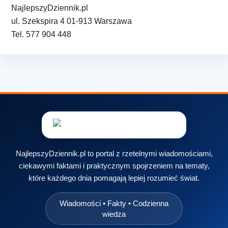
NajlepszyDziennik.pl
ul. Szekspira 4 01-913 Warszawa
Tel. 577 904 448
NajlepszyDziennik.pl to portal z rzetelnymi wiadomościami,
ciekawymi faktami i praktycznym spojrzeniem na tematy,
które każdego dnia pomagają lepiej rozumieć świat.
Wiadomości • Fakty • Codzienna
wiedza