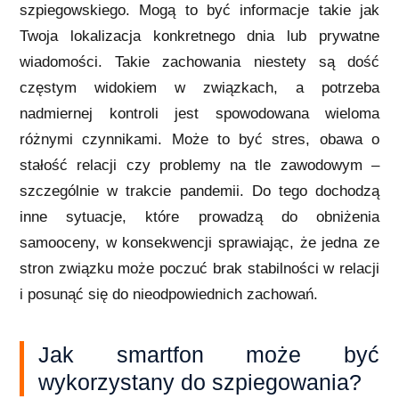
szpiegowskiego. Mogą to być informacje takie jak
Twoja lokalizacja konkretnego dnia lub prywatne
wiadomości. Takie zachowania niestety są dość
częstym widokiem w związkach, a potrzeba
nadmiernej kontroli jest spowodowana wieloma
różnymi czynnikami. Może to być stres, obawa o
stałość relacji czy problemy na tle zawodowym –
szczególnie w trakcie pandemii. Do tego dochodzą
inne sytuacje, które prowadzą do obniżenia
samooceny, w konsekwencji sprawiając, że jedna ze
stron związku może poczuć brak stabilności w relacji
i posunąć się do nieodpowiednich zachowań.
Jak smartfon może być
wykorzystany do szpiegowania?