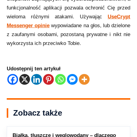
funkcjonalność aplikacji pozwala ochronić Cię przed
wieloma różnymi atakami. Używając
UseCrypt
Messenger opinie
wypowiadane na głos, lub dzielone
z zaufanymi osobami, pozostaną prywatne i nikt nie
wykorzysta ich przeciwko Tobie.
Udostępnij ten artykuł
Zobacz także
Białka, tłuszcze i węglowodany – dlaczego