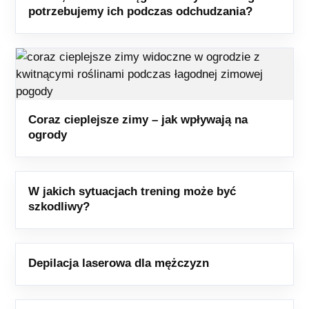
potrzebujemy ich podczas odchudzania?
Coraz cieplejsze zimy – jak wpływają na
ogrody
W jakich sytuacjach trening może być
szkodliwy?
Depilacja laserowa dla mężczyzn