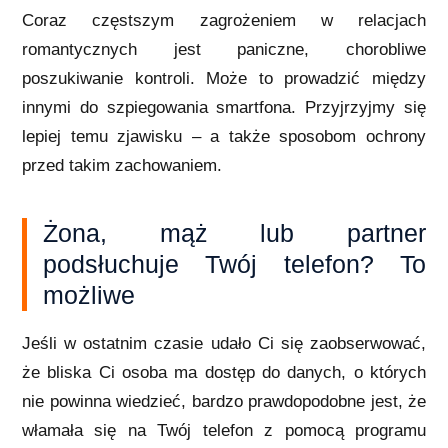
Coraz częstszym zagrożeniem w relacjach
romantycznych jest paniczne, chorobliwe
poszukiwanie kontroli. Może to prowadzić między
innymi do szpiegowania smartfona. Przyjrzyjmy się
lepiej temu zjawisku – a także sposobom ochrony
przed takim zachowaniem.
Żona, mąż lub partner
podsłuchuje Twój telefon? To
możliwe
Jeśli w ostatnim czasie udało Ci się zaobserwować,
że bliska Ci osoba ma dostęp do danych, o których
nie powinna wiedzieć, bardzo prawdopodobne jest, że
włamała się na Twój telefon z pomocą programu