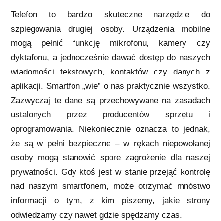
Telefon to bardzo skuteczne narzędzie do
szpiegowania drugiej osoby. Urządzenia mobilne
mogą pełnić funkcję mikrofonu, kamery czy
dyktafonu, a jednocześnie dawać dostęp do naszych
wiadomości tekstowych, kontaktów czy danych z
aplikacji. Smartfon „wie” o nas praktycznie wszystko.
Zazwyczaj te dane są przechowywane na zasadach
ustalonych przez producentów sprzętu i
oprogramowania. Niekoniecznie oznacza to jednak,
że są w pełni bezpieczne – w rękach niepowołanej
osoby mogą stanowić spore zagrożenie dla naszej
prywatności. Gdy ktoś jest w stanie przejąć kontrolę
nad naszym smartfonem, może otrzymać mnóstwo
informacji o tym, z kim piszemy, jakie strony
odwiedzamy czy nawet gdzie spędzamy czas.