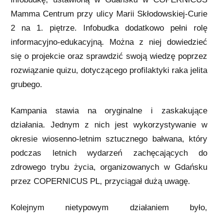
Mamma Centrum przy ulicy Marii Skłodowskiej-Curie
2 na 1. piętrze. Infobudka dodatkowo pełni rolę
informacyjno-edukacyjną. Można z niej dowiedzieć
się o projekcie oraz sprawdzić swoją wiedzę poprzez
rozwiązanie quizu, dotyczącego profilaktyki raka jelita
grubego.
Kampania stawia na oryginalne i zaskakujące
działania. Jednym z nich jest wykorzystywanie w
okresie wiosenno-letnim sztucznego bałwana, który
podczas letnich wydarzeń zachęcających do
zdrowego trybu życia, organizowanych w Gdańsku
przez COPERNICUS PL, przyciągał dużą uwagę.
Kolejnym nietypowym działaniem było,