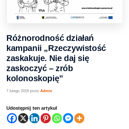
Różnorodność działań
kampanii „Rzeczywistość
zaskakuje. Nie daj się
zaskoczyć – zrób
kolonoskopię”
7 lutego 2019
przez
Admin
Udostępnij ten artykuł