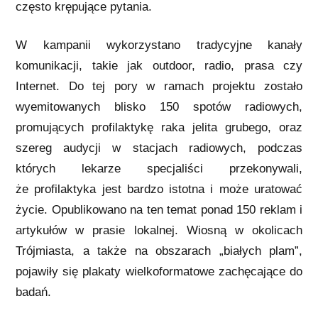
często krępujące pytania.
W kampanii wykorzystano tradycyjne kanały
komunikacji, takie jak outdoor, radio, prasa czy
Internet. Do tej pory w ramach projektu zostało
wyemitowanych blisko 150 spotów radiowych,
promujących profilaktykę raka jelita grubego, oraz
szereg audycji w stacjach radiowych, podczas
których lekarze specjaliści przekonywali,
że profilaktyka jest bardzo istotna i może uratować
życie. Opublikowano na ten temat ponad 150 reklam i
artykułów w prasie lokalnej. Wiosną w okolicach
Trójmiasta, a także na obszarach „białych plam”,
pojawiły się plakaty wielkoformatowe zachęcające do
badań.