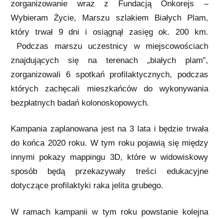
zorganizowanie wraz z Fundacją Onkorejs –
Wybieram Życie, Marszu szlakiem Białych Plam,
który trwał 9 dni i osiągnął zasięg ok. 200 km.
Podczas marszu uczestnicy w miejscowościach
znajdujących się na terenach „białych plam”,
zorganizowali 6 spotkań profilaktycznych, podczas
których zachęcali mieszkańców do wykonywania
bezpłatnych badań kolonoskopowych.
Kampania zaplanowana jest na 3 lata i będzie trwała
do końca 2020 roku. W tym roku pojawią się między
innymi pokazy mappingu 3D, które w widowiskowy
sposób będą przekazywały treści edukacyjne
dotyczące profilaktyki raka jelita grubego.
W ramach kampanii w tym roku powstanie kolejna