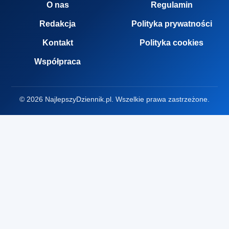
O nas
Regulamin
Redakcja
Polityka prywatności
Kontakt
Polityka cookies
Współpraca
© 2026 NajlepszyDziennik.pl. Wszelkie prawa zastrzeżone.