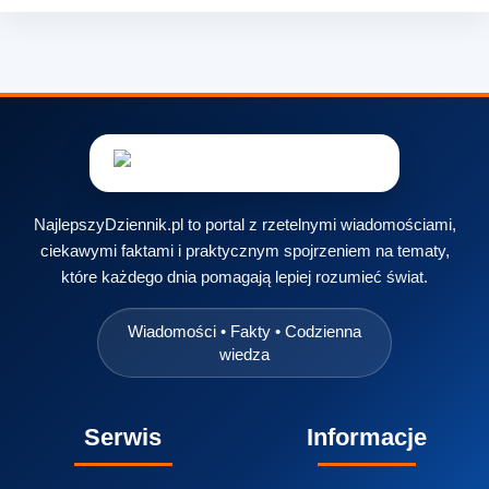
NajlepszyDziennik.pl to portal z rzetelnymi wiadomościami,
ciekawymi faktami i praktycznym spojrzeniem na tematy,
które każdego dnia pomagają lepiej rozumieć świat.
Wiadomości • Fakty • Codzienna
wiedza
Serwis
Informacje