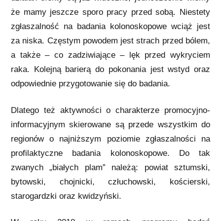
że mamy jeszcze sporo pracy przed sobą. Niestety
zgłaszalność na badania kolonoskopowe wciąż jest
za niska. Częstym powodem jest strach przed bólem,
a także – co zadziwiające – lęk przed wykryciem
raka. Kolejną barierą do pokonania jest wstyd oraz
odpowiednie przygotowanie się do badania.
Dlatego też aktywności o charakterze promocyjno-
informacyjnym skierowane są przede wszystkim do
regionów o najniższym poziomie zgłaszalności na
profilaktyczne badania kolonoskopowe. Do tak
zwanych „białych plam” należą: powiat sztumski,
bytowski, chojnicki, człuchowski, kościerski,
starogardzki oraz kwidzyński.