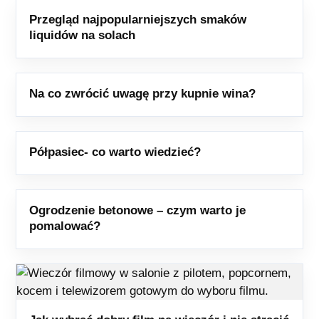
Przegląd najpopularniejszych smaków
liquidów na solach
Na co zwrócić uwagę przy kupnie wina?
Półpasiec- co warto wiedzieć?
Ogrodzenie betonowe – czym warto je
pomalować?