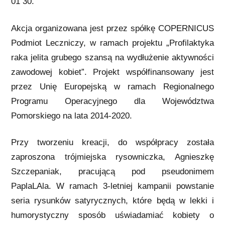
01 30.
Akcja organizowana jest przez spółkę COPERNICUS
Podmiot Leczniczy, w ramach projektu „Profilaktyka
raka jelita grubego szansą na wydłużenie aktywności
zawodowej kobiet”. Projekt współfinansowany jest
przez Unię Europejską w ramach Regionalnego
Programu Operacyjnego dla Województwa
Pomorskiego na lata 2014-2020.
Przy tworzeniu kreacji, do współpracy została
zaproszona trójmiejska rysowniczka, Agnieszkę
Szczepaniak, pracującą pod pseudonimem
PaplaLAla. W ramach 3-letniej kampanii powstanie
seria rysunków satyrycznych, które będą w lekki i
humorystyczny sposób uświadamiać kobiety o