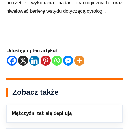
potrzebie wykonania badań cytologicznych oraz
niwelować barierę wstydu dotyczącą cytologii.
Udostępnij ten artykuł
Zobacz także
Mężczyźni też się depilują