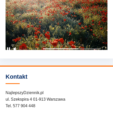
Kontakt
NajlepszyDziennik.pl
ul. Szekspira 4 01-913 Warszawa
Tel. 577 904 448