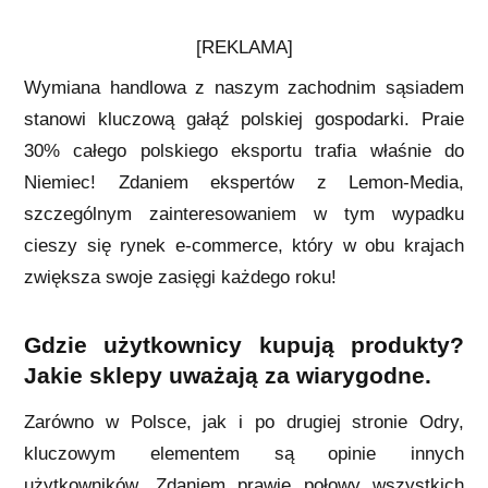
[REKLAMA]
Wymiana handlowa z naszym zachodnim sąsiadem
stanowi kluczową gałąź polskiej gospodarki. Praie
30% całego polskiego eksportu trafia właśnie do
Niemiec! Zdaniem ekspertów z Lemon-Media,
szczególnym zainteresowaniem w tym wypadku
cieszy się rynek e-commerce, który w obu krajach
zwiększa swoje zasięgi każdego roku!
Gdzie użytkownicy kupują produkty?
Jakie sklepy uważają za wiarygodne.
Zarówno w Polsce, jak i po drugiej stronie Odry,
kluczowym elementem są opinie innych
użytkowników. Zdaniem prawie połowy wszystkich