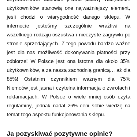
użytkowników stanowią one najważniejszy element,
jeśli chodzi o wiarygodność danego sklepu. W
internecie jesteśmy szczególnie wrażliwi na
wszelkiego rodzaju oszustwa i nieczyste zagrywki po
stronie sprzedających. Z tego powodu bardzo ważne
jest dla nas możliwość dokonywania płatności przy
odbiorze! W Polsce jest ona istotna dla około 35%
użytkowników, a za naszą zachodnią granicą… aż dla
85%! Ostatnim czynnikiem ważnym dla 75%
Niemców jest jasna i czytelna informacja o zwrotach i
reklamacjach. W Polsce o wiele mniej osób czyta
regulaminy, jednak nadal 26% ceni sobie wiedzę na
temat tego aspektu funkcjonowania sklepu.
Ja pozyskiwać pozytywne opinie?