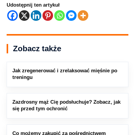
Udostępnij ten artykuł
Zobacz także
Jak zregenerować i zrelaksować mięśnie po
treningu
Zazdrosny mąż Cię podsłuchuje? Zobacz, jak
się przed tym ochronić
Co możemy zakupić za pośrednictwem