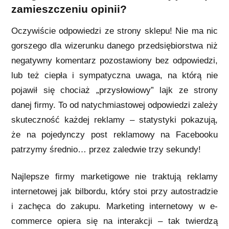
zamieszczeniu opinii?
Oczywiście odpowiedzi ze strony sklepu! Nie ma nic
gorszego dla wizerunku danego przedsiębiorstwa niż
negatywny komentarz pozostawiony bez odpowiedzi,
lub też ciepła i sympatyczna uwaga, na którą nie
pojawił się chociaż „przysłowiowy” lajk ze strony
danej firmy. To od natychmiastowej odpowiedzi zależy
skuteczność każdej reklamy – statystyki pokazują,
że na pojedynczy post reklamowy na Facebooku
patrzymy średnio… przez zaledwie trzy sekundy!
Najlepsze firmy marketigowe nie traktują reklamy
internetowej jak bilbordu, który stoi przy autostradzie
i zachęca do zakupu. Marketing internetowy w e-
commerce opiera się na interakcji – tak twierdzą