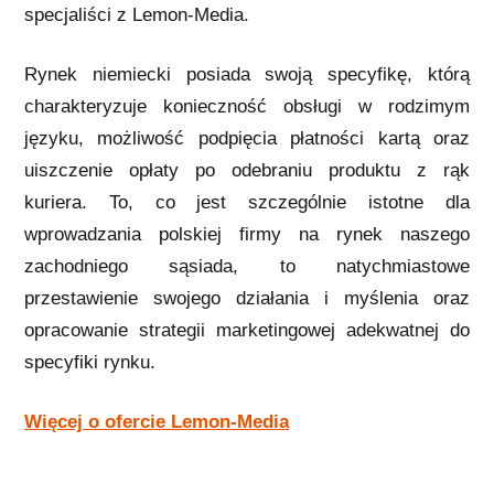
specjaliści z Lemon-Media.
Rynek niemiecki posiada swoją specyfikę, którą
charakteryzuje konieczność obsługi w rodzimym
języku, możliwość podpięcia płatności kartą oraz
uiszczenie opłaty po odebraniu produktu z rąk
kuriera. To, co jest szczególnie istotne dla
wprowadzania polskiej firmy na rynek naszego
zachodniego sąsiada, to natychmiastowe
przestawienie swojego działania i myślenia oraz
opracowanie strategii marketingowej adekwatnej do
specyfiki rynku.
Więcej o ofercie Lemon-Media