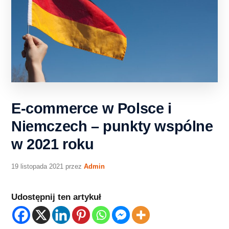
E-commerce w Polsce i
Niemczech – punkty wspólne
w 2021 roku
19 listopada 2021
przez
Admin
Udostępnij ten artykuł