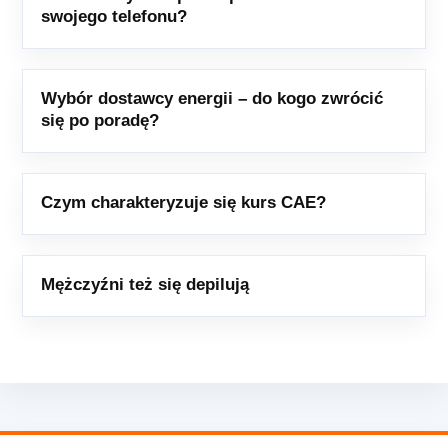
swojego telefonu?
Wybór dostawcy energii – do kogo zwrócić
się po poradę?
Czym charakteryzuje się kurs CAE?
Mężczyźni też się depilują