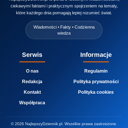
ciekawymi faktami i praktycznym spojrzeniem na tematy,
które każdego dnia pomagają lepiej rozumieć świat.
Wiadomości • Fakty • Codzienna
wiedza
Serwis
Informacje
O nas
Regulamin
Redakcja
Polityka prywatności
Kontakt
Polityka cookies
Współpraca
© 2026 NajlepszyDziennik.pl. Wszelkie prawa zastrzeżone.