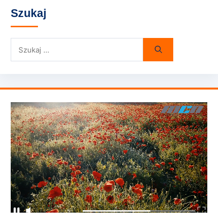
Szukaj
Szukaj: