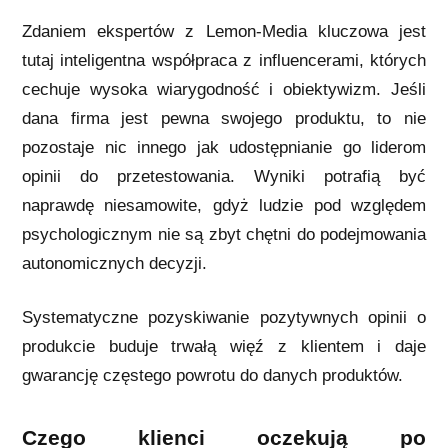
Zdaniem ekspertów z Lemon-Media kluczowa jest
tutaj inteligentna współpraca z influencerami, których
cechuje wysoka wiarygodność i obiektywizm. Jeśli
dana firma jest pewna swojego produktu, to nie
pozostaje nic innego jak udostępnianie go liderom
opinii do przetestowania. Wyniki potrafią być
naprawdę niesamowite, gdyż ludzie pod względem
psychologicznym nie są zbyt chętni do podejmowania
autonomicznych decyzji.
Systematyczne pozyskiwanie pozytywnych opinii o
produkcie buduje trwałą więź z klientem i daje
gwarancję częstego powrotu do danych produktów.
Czego klienci oczekują po