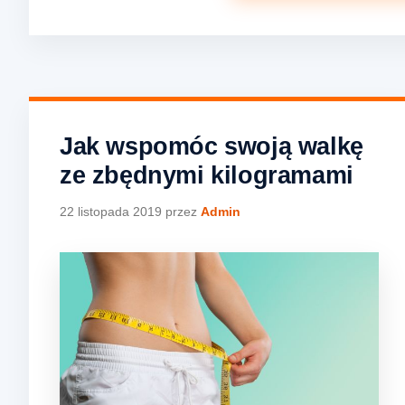
Jak wspomóc swoją walkę
ze zbędnymi kilogramami
22 listopada 2019
przez
Admin