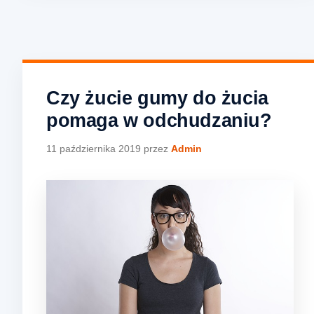
Czy żucie gumy do żucia
pomaga w odchudzaniu?
11 października 2019
przez
Admin