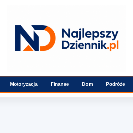
Motoryzacja
Finanse
Dom
Podróże