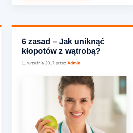
6 zasad – Jak uniknąć
kłopotów z wątrobą?
11 września 2017
przez
Admin