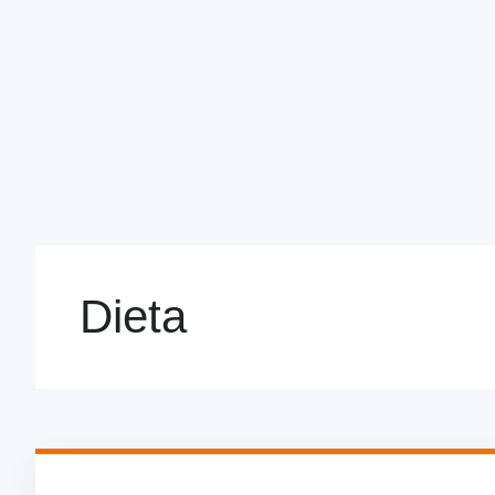
Dieta