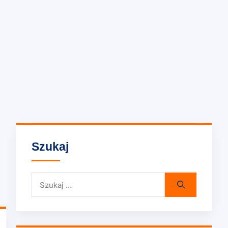
Szukaj
Szukaj: