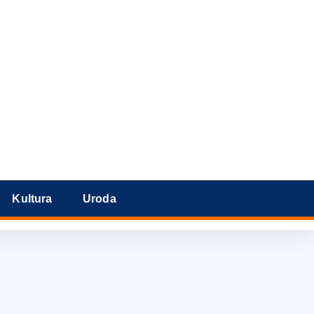
Kultura
Uroda