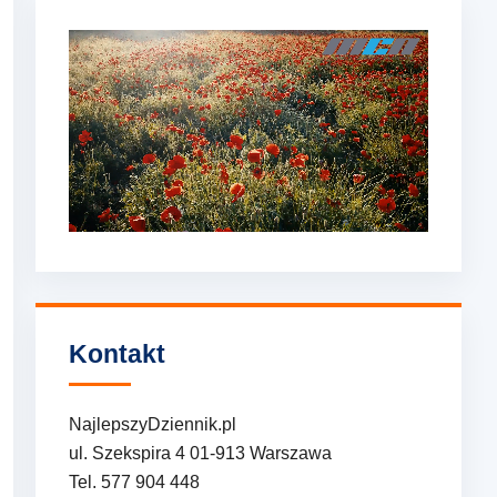
Kontakt
NajlepszyDziennik.pl
ul. Szekspira 4 01-913 Warszawa
Tel. 577 904 448