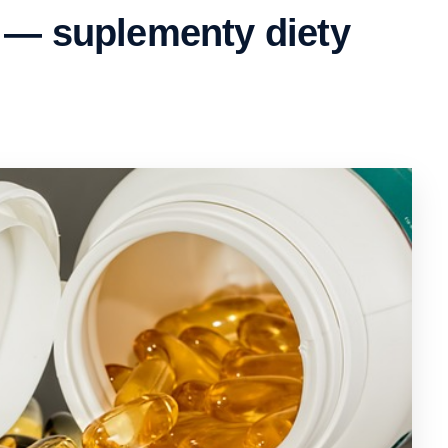
a — suplementy diety